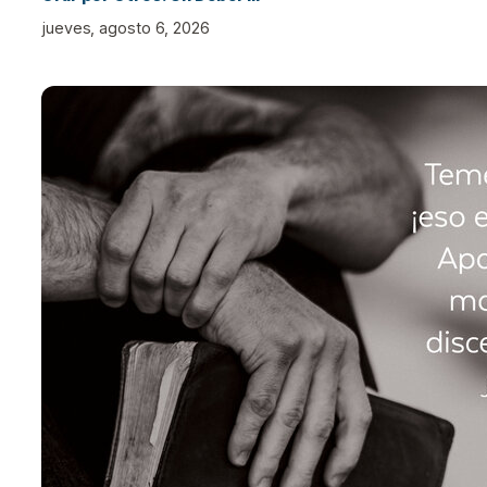
jueves, agosto 6, 2026