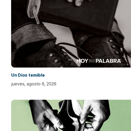
Un Dios temible
jueves, agosto 6, 2026