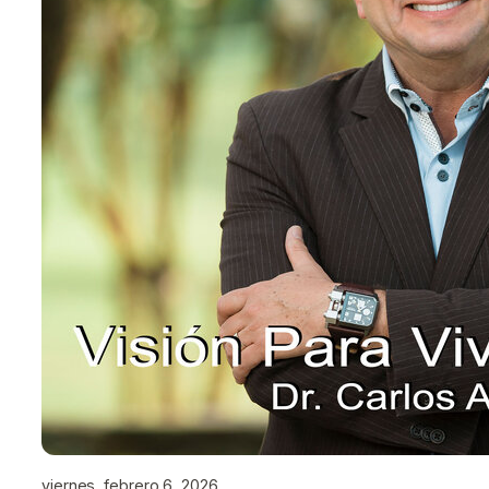
viernes, febrero 6, 2026