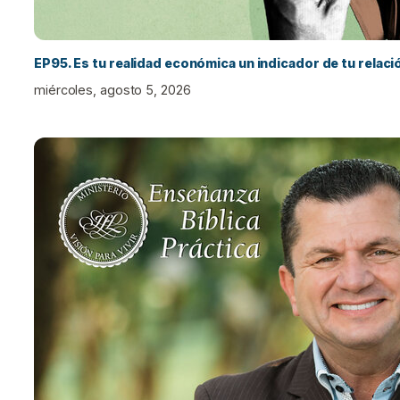
EP95. Es tu realidad económica un indicador de tu relac
miércoles, agosto 5, 2026