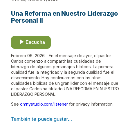
Una Reforma en Nuestro Liderazgo
Personal II
Escucha
Febrero 06, 2026 – En el mensaje de ayer, el pastor
Carlos comenzo a compartir las cualidades de
liderazgo de algunos personajes biblicos. La primera
cualidad fue la integridad y la segunda cualidad fue el
discernimiento. Hoy continuamos con las otras
cualidades biblicas de un gran lider con el mensaje que
el pastor Carlos ha titulado UNA REFORMA EN NUESTRO
LIDERAZGO PERSONAL.
See
omnystudio.com/listener
for privacy information.
También te puede gustar…