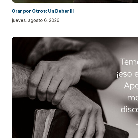
Orar por Otros: Un Deber III
jueves, agosto 6, 2026