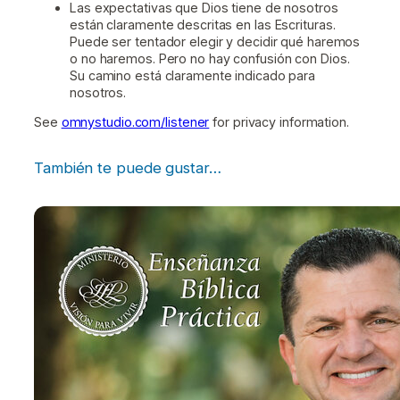
Las expectativas que Dios tiene de nosotros
están claramente descritas en las Escrituras.
Puede ser tentador elegir y decidir qué haremos
o no haremos. Pero no hay confusión con Dios.
Su camino está claramente indicado para
nosotros.
See
omnystudio.com/listener
for privacy information.
También te puede gustar…