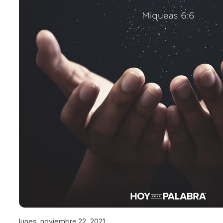
lunes, noviembre 22, 2021