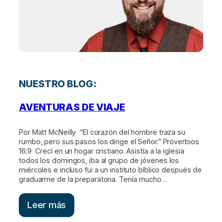
NUESTRO BLOG:
AVENTURAS DE VIAJE
Por Matt McNeilly “El corazón del hombre traza su
rumbo, pero sus pasos los dirige el Señor.” Proverbios
16:9 Crecí en un hogar cristiano. Asistía a la iglesia
todos los domingos, iba al grupo de jóvenes los
miércoles e incluso fui a un instituto bíblico después de
graduarme de la preparatoria. Tenía mucho…
Leer más