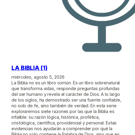
LA BIBLIA (1)
miércoles, agosto 5, 2026
La Biblia no es un libro común. Es un libro sobrenatural
que transforma vidas, responde preguntas profundas
del ser humano y revela el carácter de Dios. A lo largo
de los siglos, ha demostrado ser una fuente confiable,
no solo de fe, sino también de verdad. En esta serie
exploraremos siete razones por las que la Biblia es
infalible: su razón lógica, histórica, profética,
cristológica, científica, providencial y personal. Estas
evidencias nos ayudarán a comprender por qué la
Biblia no solo contiene la Palabra de Dios, sino que es