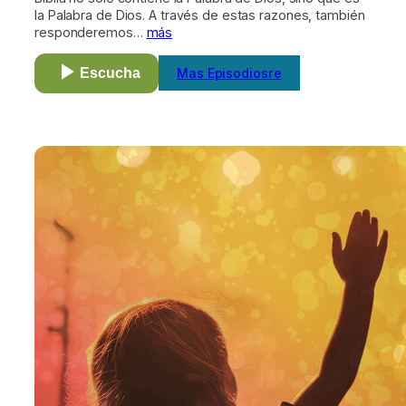
la Palabra de Dios. A través de estas razones, también
responderemos…
más
Escucha
Mas Episodiosre