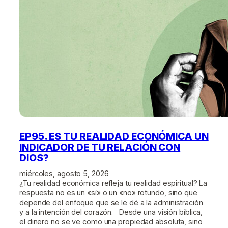
EP95. ES TU REALIDAD ECONÓMICA UN
INDICADOR DE TU RELACIÓN CON
DIOS?
miércoles, agosto 5, 2026
¿Tu realidad económica refleja tu realidad espiritual? La
respuesta no es un «sí» o un «no» rotundo, sino que
depende del enfoque que se le dé a la administración
y a la intención del corazón. Desde una visión bíblica,
el dinero no se ve como una propiedad absoluta, sino