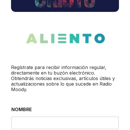
Regístrate para recibir información regular,
directamente en tu buzón electrónico.
Obtendrás noticias exclusivas, artículos útiles y
actualizaciones sobre lo que sucede en Radio
Moody.
NOMBRE