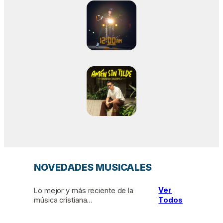
NOVEDADES MUSICALES
Ver
Lo mejor y más reciente de la
música cristiana…
Todos