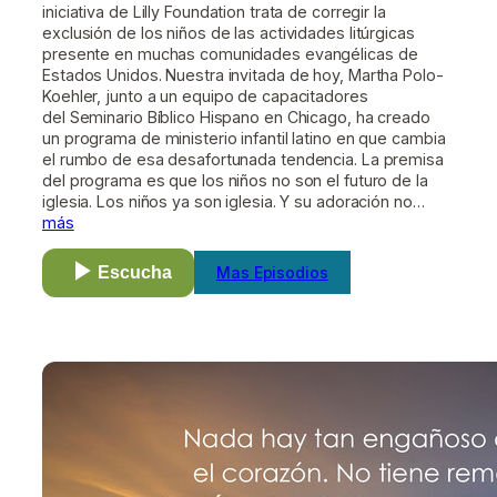
iniciativa de Lilly Foundation trata de corregir la
exclusión de los niños de las actividades litúrgicas
presente en muchas comunidades evangélicas de
Estados Unidos. Nuestra invitada de hoy, Martha Polo-
Koehler, junto a un equipo de capacitadores
del Seminario Bíblico Hispano en Chicago, ha creado
un programa de ministerio infantil latino en que cambia
el rumbo de esa desafortunada tendencia. La premisa
del programa es que los niños no son el futuro de la
iglesia. Los niños ya son iglesia. Y su adoración no…
más
Escucha
Mas Episodios