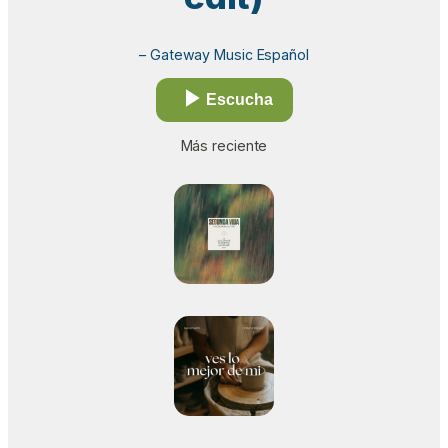
– Gateway Music Español
Escucha
Más reciente