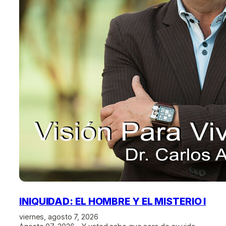
INIQUIDAD: EL HOMBRE Y EL MISTERIO I
viernes, agosto 7, 2026