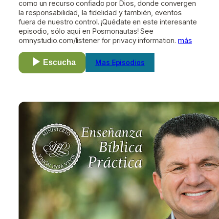
como un recurso confiado por Dios, donde convergen
la responsabilidad, la fidelidad y también, eventos
fuera de nuestro control. ¡Quédate en este interesante
episodio, sólo aquí en Posmonautas! See
omnystudio.com/listener for privacy information.
más
Escucha
Mas Episodios