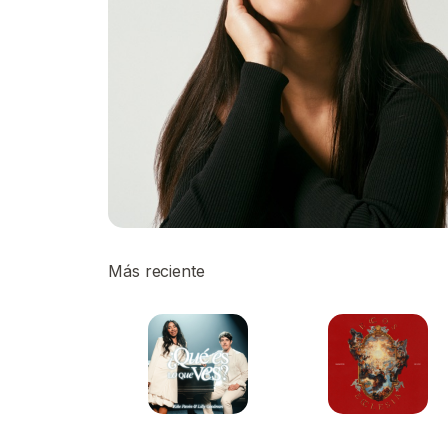
Más reciente