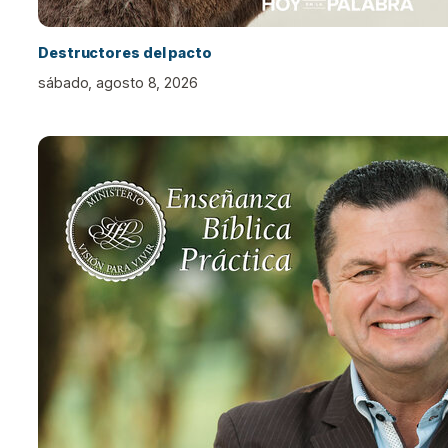
Destructores del pacto
sábado, agosto 8, 2026