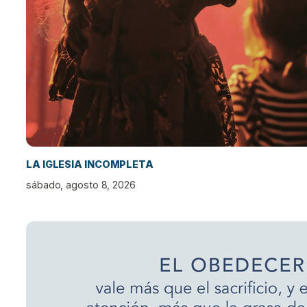
LA IGLESIA INCOMPLETA
sábado, agosto 8, 2026