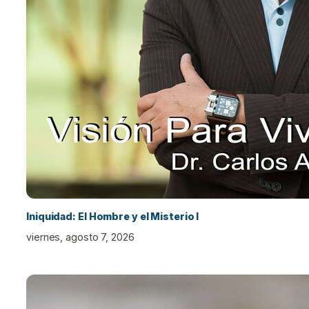
Iniquidad: El Hombre y el Misterio I
viernes, agosto 7, 2026