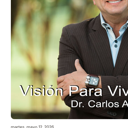
martes, mayo 12, 2026