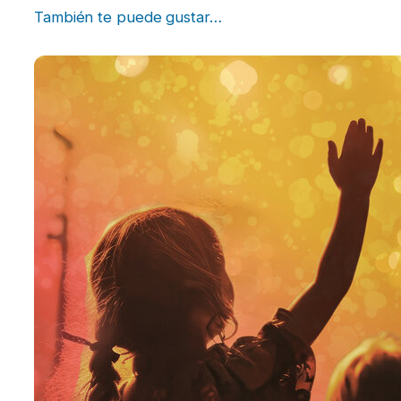
También te puede gustar…