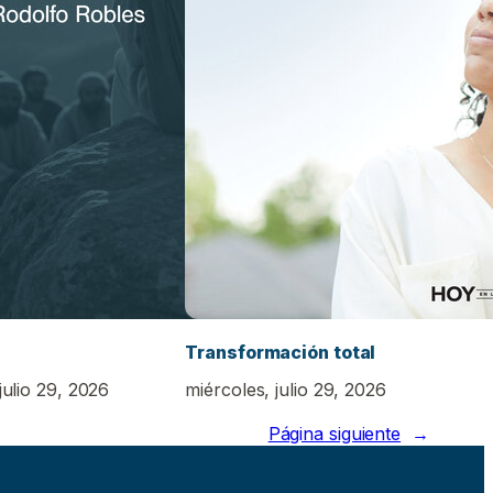
Transformación total
julio 29, 2026
miércoles, julio 29, 2026
Página siguiente
→