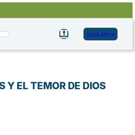
Dona Ahora
 Y EL TEMOR DE DIOS