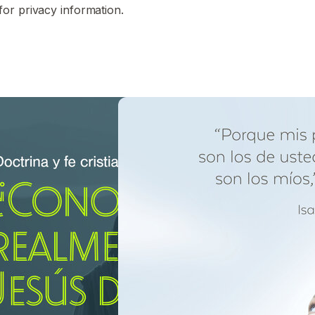
for privacy information.