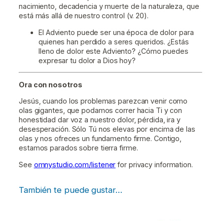
nacimiento, decadencia y muerte de la naturaleza, que
está más allá de nuestro control (v. 20).
El Adviento puede ser una época de dolor para
quienes han perdido a seres queridos. ¿Estás
lleno de dolor este Adviento? ¿Cómo puedes
expresar tu dolor a Dios hoy?
Ora con nosotros
Jesús, cuando los problemas parezcan venir como
olas gigantes, que podamos correr hacia Ti y con
honestidad dar voz a nuestro dolor, pérdida, ira y
desesperación. Sólo Tú nos elevas por encima de las
olas y nos ofreces un fundamento firme. Contigo,
estamos parados sobre tierra firme.
See
omnystudio.com/listener
for privacy information.
También te puede gustar…