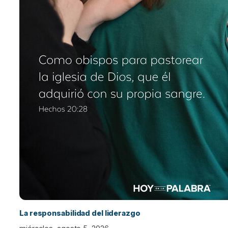
La responsabilidad del liderazgo