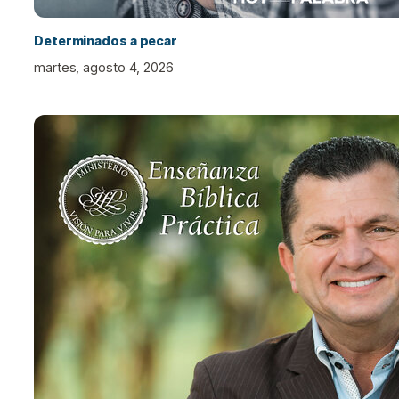
Determinados a pecar
martes, agosto 4, 2026