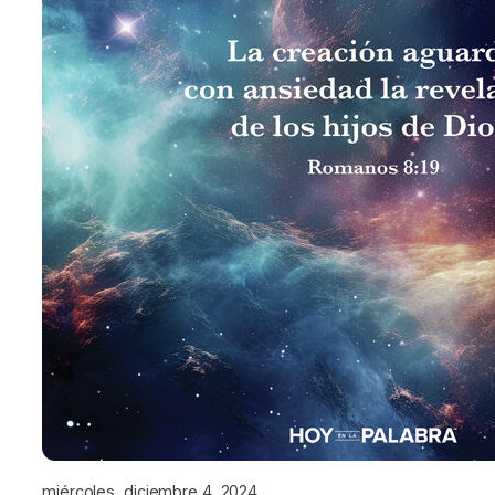
miércoles, diciembre 4, 2024