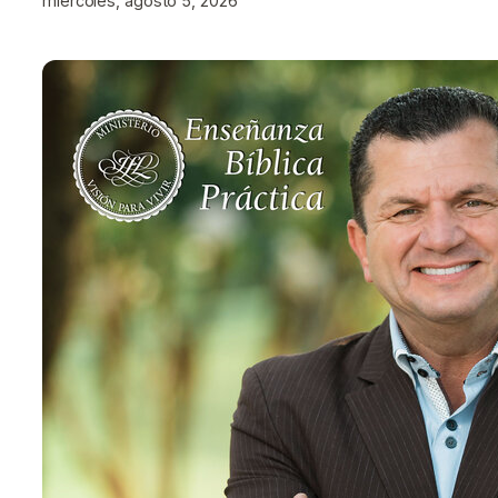
miércoles, agosto 5, 2026