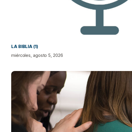
LA BIBLIA (1)
miércoles, agosto 5, 2026