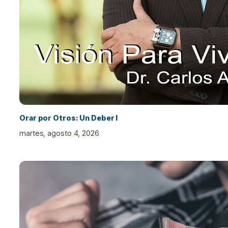
Orar por Otros: Un Deber I
martes, agosto 4, 2026