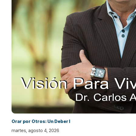
Orar por Otros: Un Deber I
martes, agosto 4, 2026