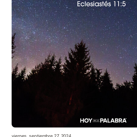
viernes, septiembre 27, 2024