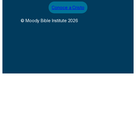
Conoce a Cristo
© Moody Bible Institute 2026