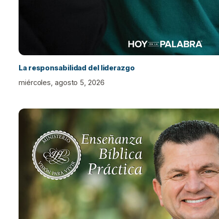
La responsabilidad del liderazgo
miércoles, agosto 5, 2026