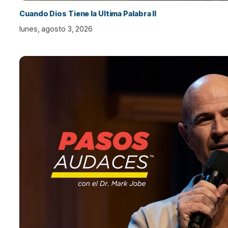
Cuando Dios Tiene la Ultima Palabra II
lunes, agosto 3, 2026