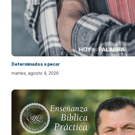
Determinados a pecar
martes, agosto 4, 2026