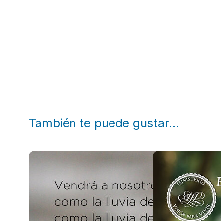
También te puede gustar…