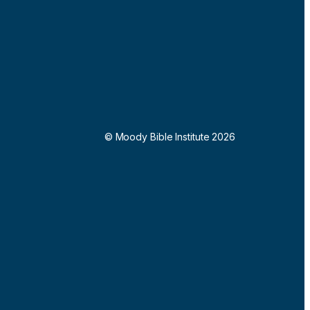
© Moody Bible Institute 2026