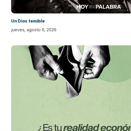
Un Dios temible
jueves, agosto 6, 2026