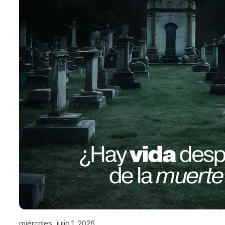
miércoles, julio 1, 2026