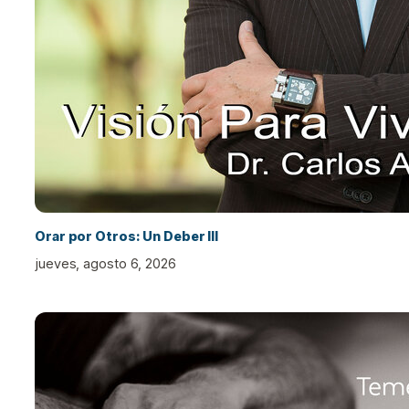
Orar por Otros: Un Deber III
jueves, agosto 6, 2026