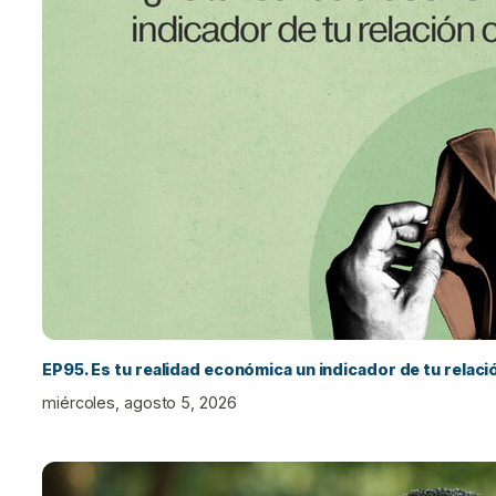
EP95. Es tu realidad económica un indicador de tu relac
miércoles, agosto 5, 2026