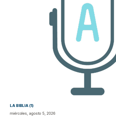
LA BIBLIA (1)
miércoles, agosto 5, 2026