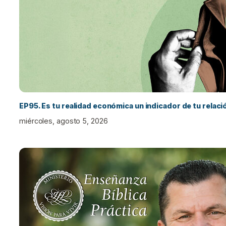
EP95. Es tu realidad económica un indicador de tu relac
miércoles, agosto 5, 2026