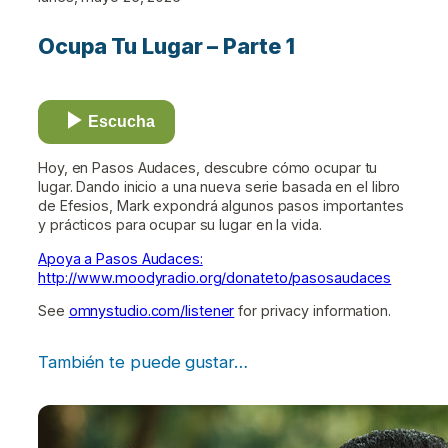
Ocupa Tu Lugar – Parte 1
Escucha
Hoy, en Pasos Audaces, descubre cómo ocupar tu
lugar. Dando inicio a una nueva serie basada en el libro
de Efesios, Mark expondrá algunos pasos importantes
y prácticos para ocupar su lugar en la vida.
Apoya a Pasos Audaces:
http://www.moodyradio.org/donateto/pasosaudaces
See
omnystudio.com/listener
for privacy information.
También te puede gustar…