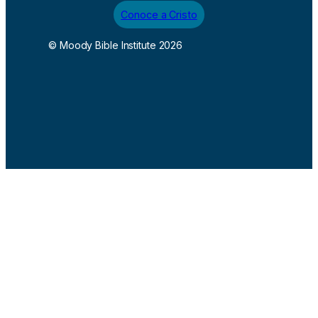
Conoce a Cristo
© Moody Bible Institute 2026