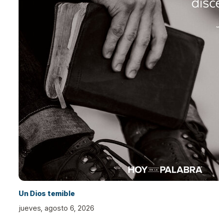
Un Dios temible
jueves, agosto 6, 2026