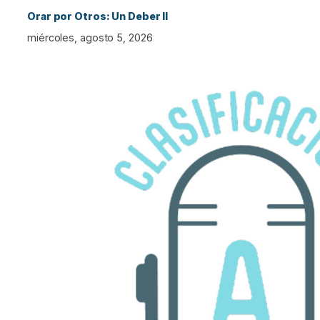
Orar por Otros: Un Deber II
miércoles, agosto 5, 2026