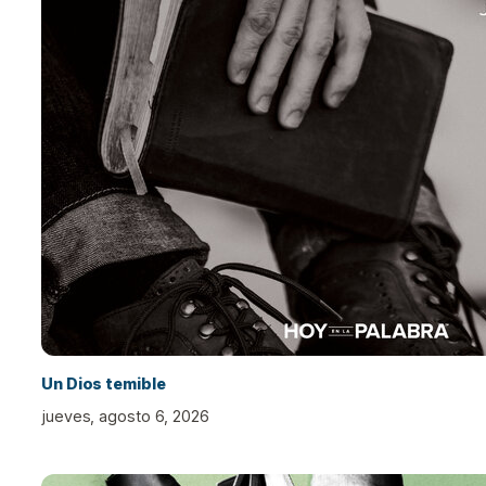
Un Dios temible
jueves, agosto 6, 2026