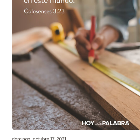
domingo, octubre 17, 2021