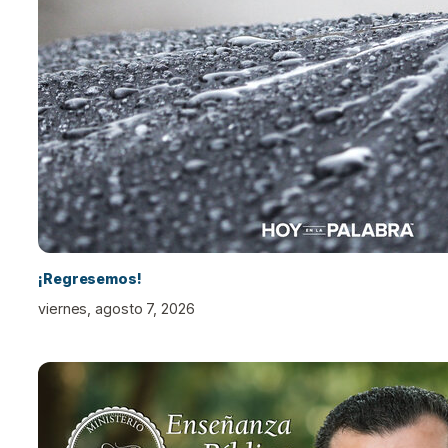
¡Regresemos!
viernes, agosto 7, 2026