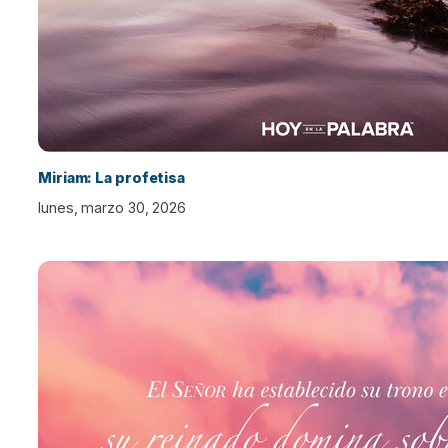
Miriam: La profetisa
lunes, marzo 30, 2026