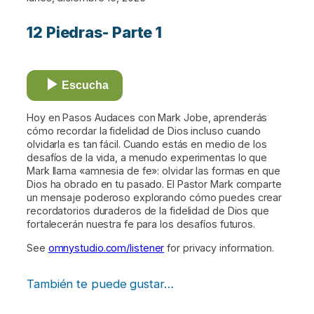
12 Piedras- Parte 1
Escucha
Hoy en Pasos Audaces con Mark Jobe, aprenderás
cómo recordar la fidelidad de Dios incluso cuando
olvidarla es tan fácil. Cuando estás en medio de los
desafíos de la vida, a menudo experimentas lo que
Mark llama «amnesia de fe»: olvidar las formas en que
Dios ha obrado en tu pasado. El Pastor Mark comparte
un mensaje poderoso explorando cómo puedes crear
recordatorios duraderos de la fidelidad de Dios que
fortalecerán nuestra fe para los desafíos futuros.
See
omnystudio.com/listener
for privacy information.
También te puede gustar…