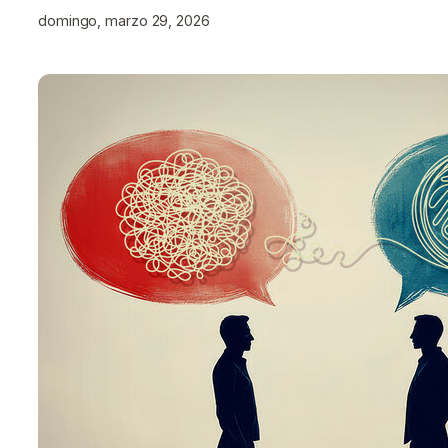
domingo, marzo 29, 2026