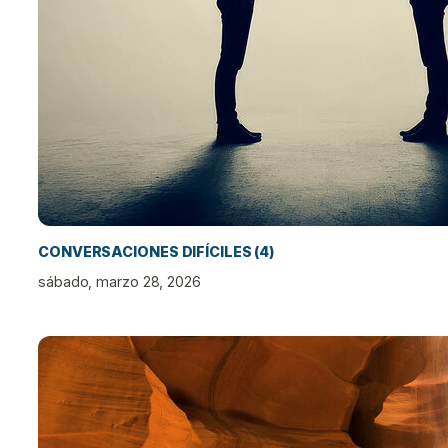
CONVERSACIONES DIFÍCILES (4)
sábado, marzo 28, 2026