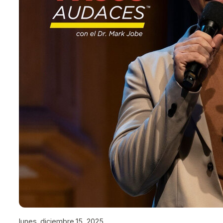
lunes, diciembre 15, 2025