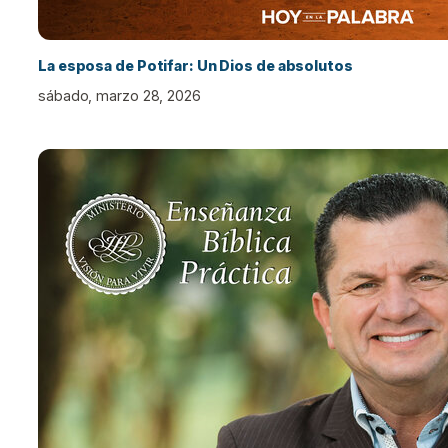
La esposa de Potifar: Un Dios de absolutos
sábado, marzo 28, 2026