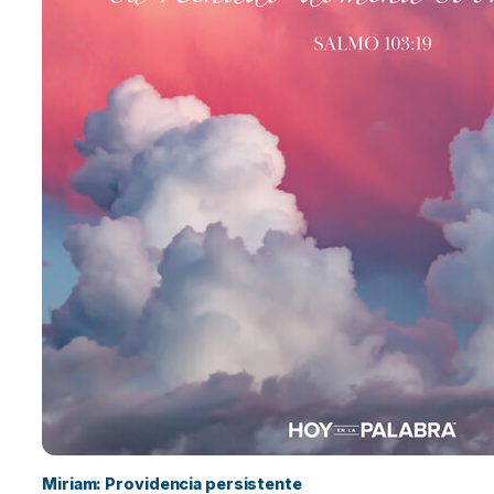
Miriam: Providencia persistente