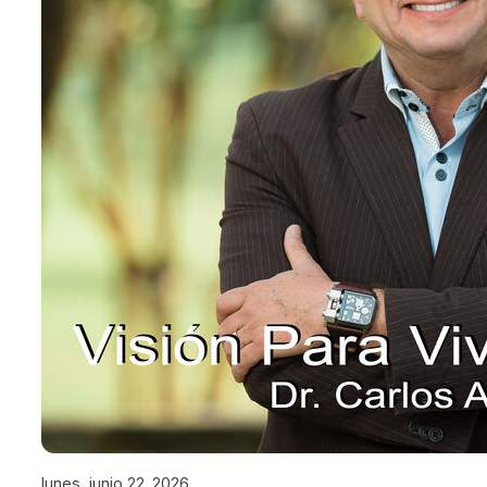
lunes, junio 22, 2026