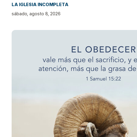
LA IGLESIA INCOMPLETA
sábado, agosto 8, 2026