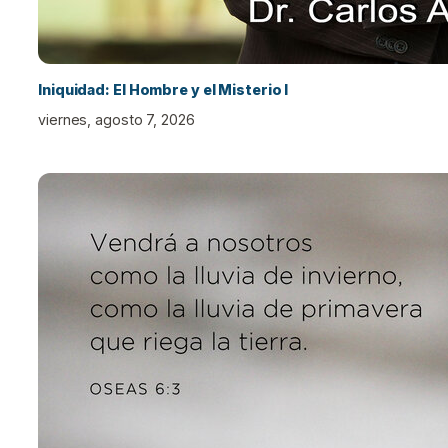
Iniquidad: El Hombre y el Misterio I
viernes, agosto 7, 2026