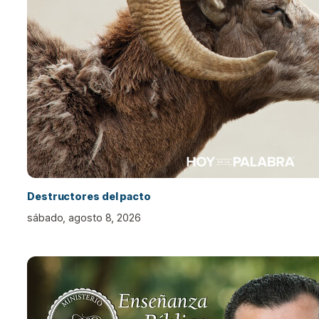
Destructores del pacto
sábado, agosto 8, 2026