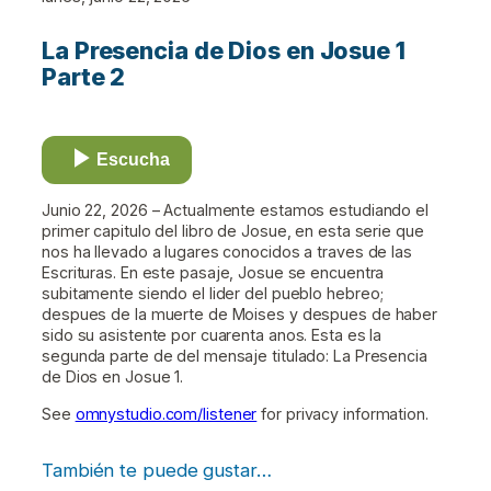
La Presencia de Dios en Josue 1
Parte 2
Escucha
Junio 22, 2026 – Actualmente estamos estudiando el
primer capitulo del libro de Josue, en esta serie que
nos ha llevado a lugares conocidos a traves de las
Escrituras. En este pasaje, Josue se encuentra
subitamente siendo el lider del pueblo hebreo;
despues de la muerte de Moises y despues de haber
sido su asistente por cuarenta anos. Esta es la
segunda parte de del mensaje titulado: La Presencia
de Dios en Josue 1.
See
omnystudio.com/listener
for privacy information.
También te puede gustar…