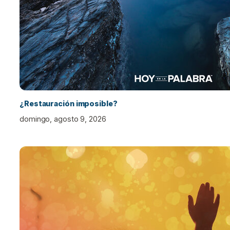
¿Restauración imposible?
domingo, agosto 9, 2026