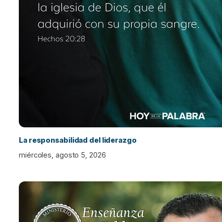
La responsabilidad del liderazgo
miércoles, agosto 5, 2026