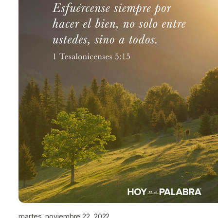
martes, noviembre 22, 2022