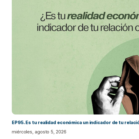
EP95. Es tu realidad económica un indicador de tu relac
miércoles, agosto 5, 2026