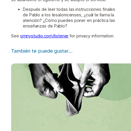
Después de leer todas las instrucciones finales
de Pablo a los tesalonicenses, ¿cuál te llama la
atención? ¿Cómo puedes poner en práctica las
enseñanzas de Pablo?
See
omnystudio.com/listener
for privacy information.
También te puede gustar…