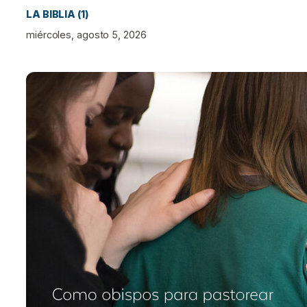
LA BIBLIA (1)
miércoles, agosto 5, 2026