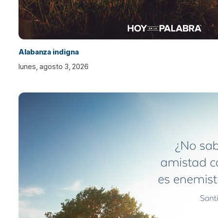
Alabanza indigna
lunes, agosto 3, 2026