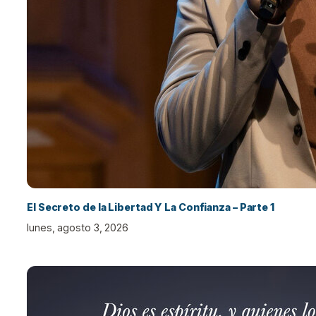
El Secreto de la Libertad Y La Confianza – Parte 1
lunes, agosto 3, 2026