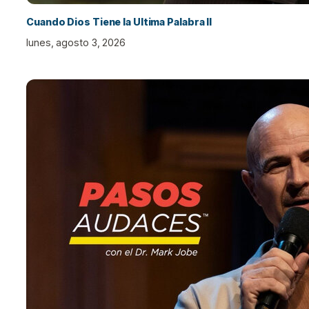
Cuando Dios Tiene la Ultima Palabra II
lunes, agosto 3, 2026