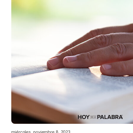
miércoles, noviembre 8, 2023