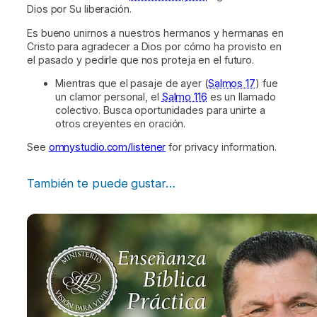
Dios por Su liberación.
Es bueno unirnos a nuestros hermanos y hermanas en
Cristo para agradecer a Dios por cómo ha provisto en
el pasado y pedirle que nos proteja en el futuro.
Mientras que el pasaje de ayer (
Salmos 17
) fue
un clamor personal, el
Salmo 116
es un llamado
colectivo. Busca oportunidades para unirte a
otros creyentes en oración.
See
omnystudio.com/listener
for privacy information.
También te puede gustar…