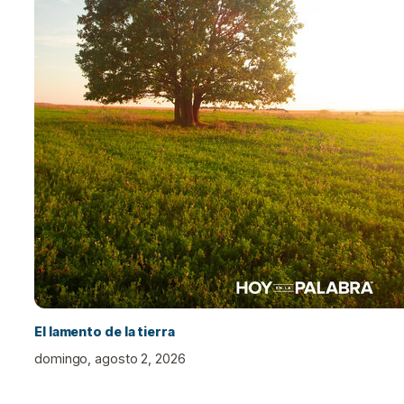
El lamento de la tierra
domingo, agosto 2, 2026