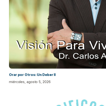
Orar por Otros: Un Deber II
miércoles, agosto 5, 2026