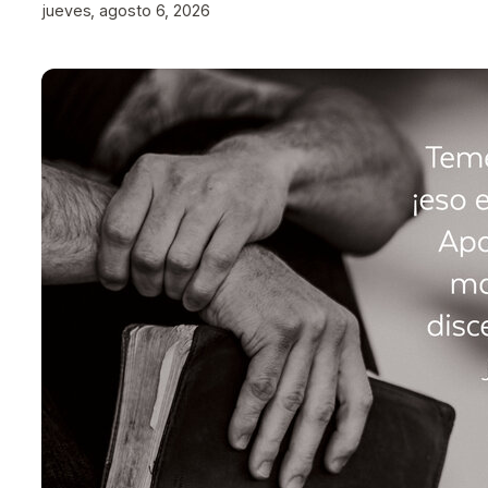
jueves, agosto 6, 2026