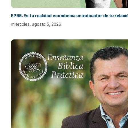
EP95. Es tu realidad económica un indicador de tu relac
miércoles, agosto 5, 2026