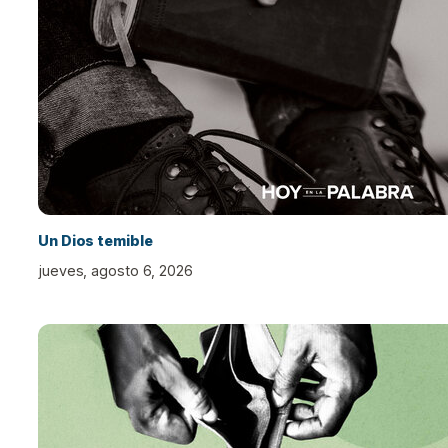
Un Dios temible
jueves, agosto 6, 2026