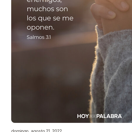
domingo, agosto 21, 2022