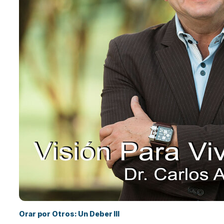
Orar por Otros: Un Deber III