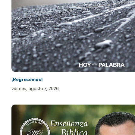
¡Regresemos!
viernes, agosto 7, 2026