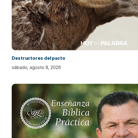
Destructores del pacto
sábado, agosto 8, 2026