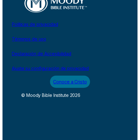
Políticas de privacidad
Términos de uso
Declaración de Accesibilidad
Ajuste su configuración de privacidad
Conoce a Cristo
© Moody Bible Institute 2026