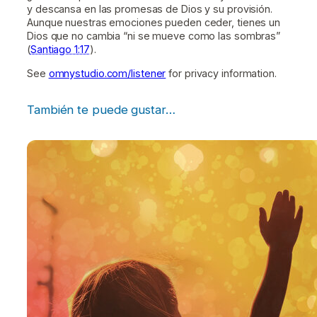
y descansa en las promesas de Dios y su provisión.
Aunque nuestras emociones pueden ceder, tienes un
Dios que no cambia “ni se mueve como las sombras”
(
Santiago 1:17
).
See
omnystudio.com/listener
for privacy information.
También te puede gustar…