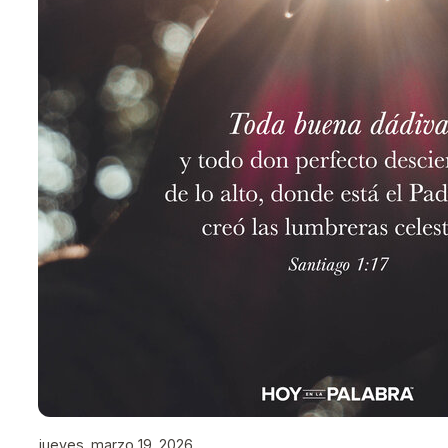
jueves, marzo 19, 2026