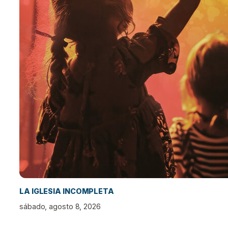
LA IGLESIA INCOMPLETA
sábado, agosto 8, 2026