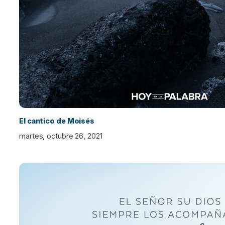
El cantico de Moisés
martes, octubre 26, 2021