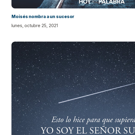
Moisés nombra a un sucesor
lunes, octubre 25, 2021