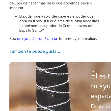
de Dios de hacer más de lo que podemos pedir o
imaginar.
El poder que Pablo describe es el poder que
obra en ti hoy. ¿En qué área de tu vida necesitas
experimentar el poder de Cristo a través del
Espíritu Santo?
See
omnystudio.com/listener
for privacy information.
También te puede gustar…