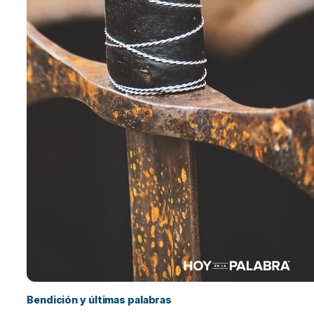
Bendición y últimas palabras