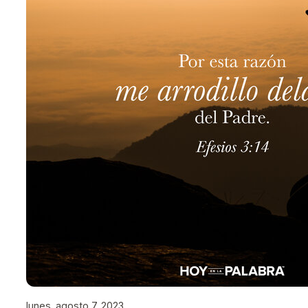
lunes, agosto 7, 2023