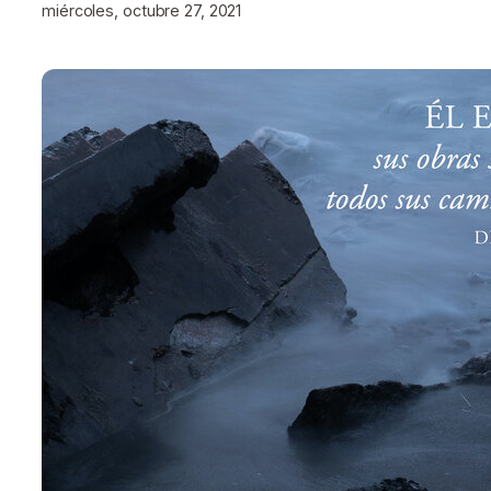
miércoles, octubre 27, 2021