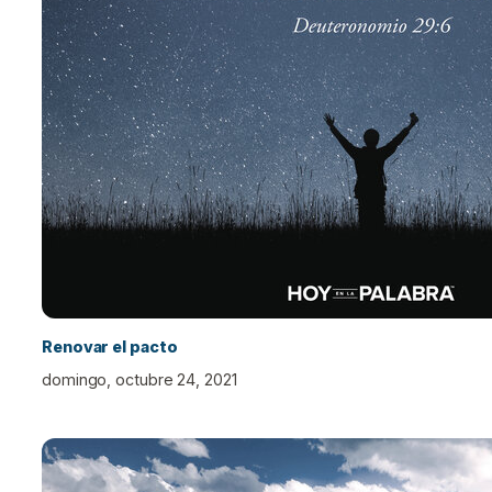
Renovar el pacto
domingo, octubre 24, 2021