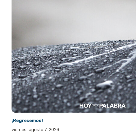
¡Regresemos!
viernes, agosto 7, 2026