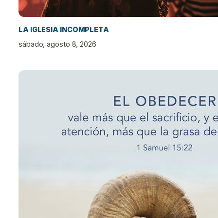
LA IGLESIA INCOMPLETA
sábado, agosto 8, 2026