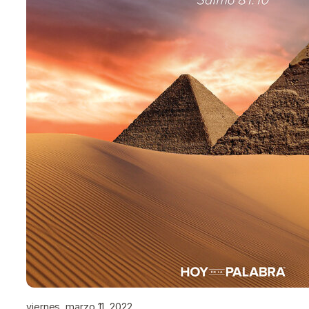
viernes, marzo 11, 2022