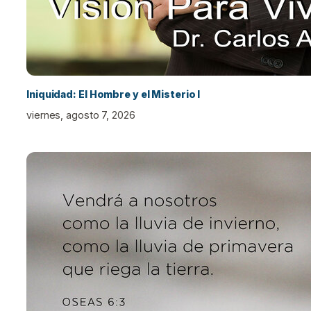
Iniquidad: El Hombre y el Misterio I
viernes, agosto 7, 2026