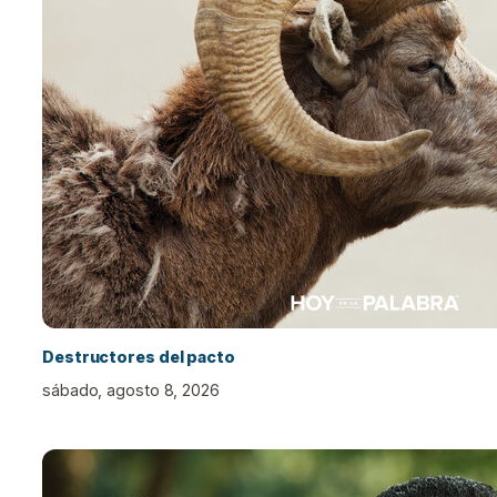
Destructores del pacto
sábado, agosto 8, 2026