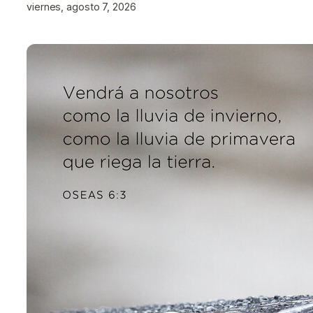
viernes, agosto 7, 2026