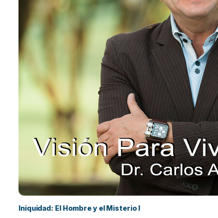
Iniquidad: El Hombre y el Misterio I