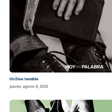
Un Dios temible
jueves, agosto 6, 2026