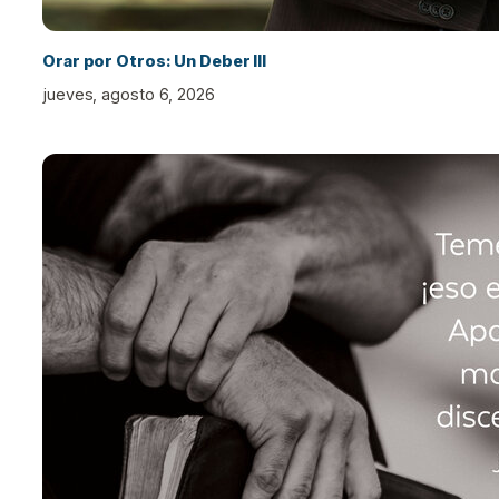
Orar por Otros: Un Deber III
jueves, agosto 6, 2026