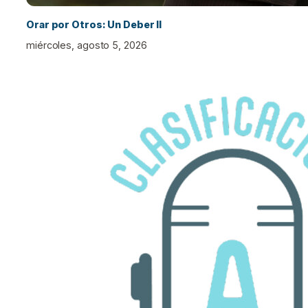
Orar por Otros: Un Deber II
miércoles, agosto 5, 2026