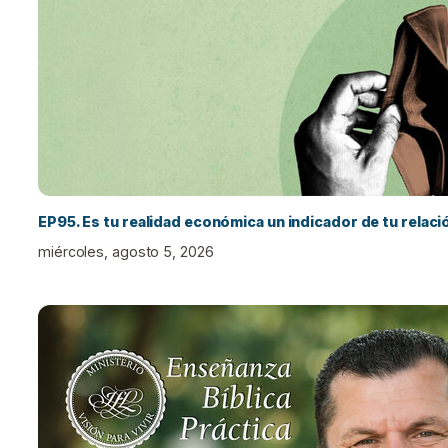
EP95. Es tu realidad económica un indicador de tu relac
miércoles, agosto 5, 2026