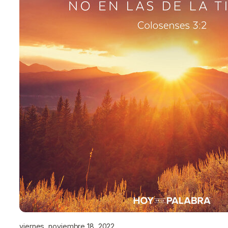
viernes, noviembre 18, 2022