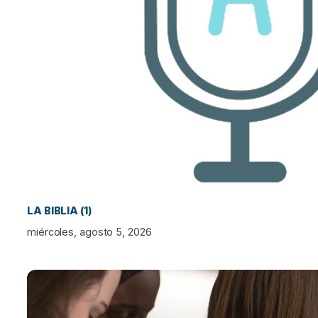
LA BIBLIA (1)
miércoles, agosto 5, 2026