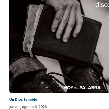
Un Dios temible
jueves, agosto 6, 2026