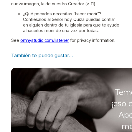
nueva imagen, la de nuestro Creador (v. 11).
¿Qué pecados necesitas “hacer morir”?
Confiésalos al Señor hoy. Quizá puedas confiar
en alguien dentro de tu iglesia para que te ayude
a hacerlos morir de una vez por todas.
See
omnystudio.com/listener
for privacy information.
También te puede gustar…