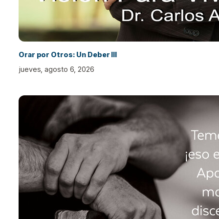
Orar por Otros: Un Deber III
jueves, agosto 6, 2026