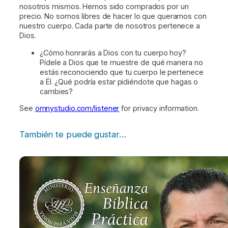
nosotros mismos. Hemos sido comprados por un
precio. No somos libres de hacer lo que queramos con
nuestro cuerpo. Cada parte de nosotros pertenece a
Dios.
¿Cómo honrarás a Dios con tu cuerpo hoy?
Pídele a Dios que te muestre de qué manera no
estás reconociendo que tu cuerpo le pertenece
a Él. ¿Qué podría estar pidiéndote que hagas o
cambies?
See
omnystudio.com/listener
for privacy information.
También te puede gustar…