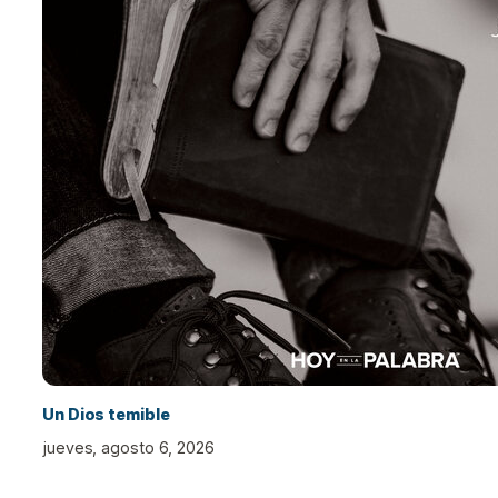
Un Dios temible
jueves, agosto 6, 2026