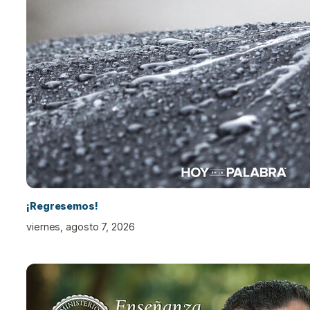
¡Regresemos!
viernes, agosto 7, 2026