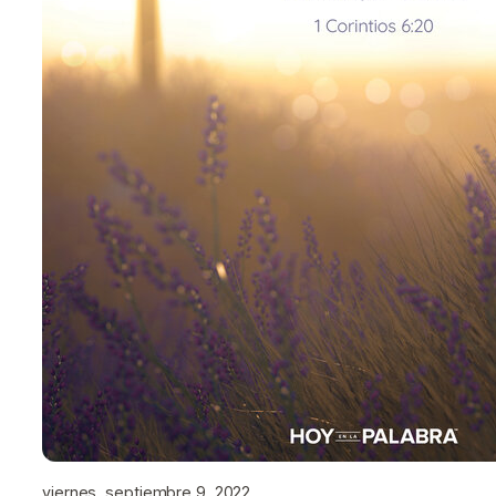
viernes, septiembre 9, 2022