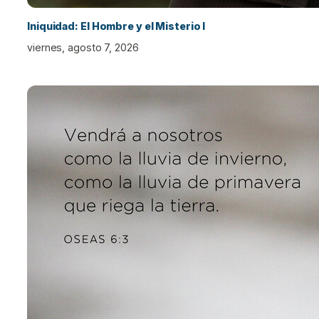
Iniquidad: El Hombre y el Misterio I
viernes, agosto 7, 2026