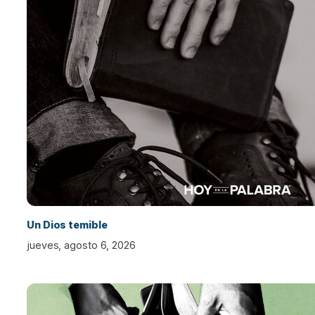
Un Dios temible
jueves, agosto 6, 2026