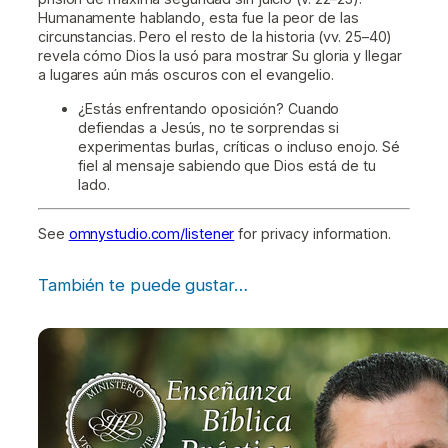
Humanamente hablando, esta fue la peor de las
circunstancias. Pero el resto de la historia (vv. 25–40)
revela cómo Dios la usó para mostrar Su gloria y llegar
a lugares aún más oscuros con el evangelio.
¿Estás enfrentando oposición? Cuando
defiendas a Jesús, no te sorprendas si
experimentas burlas, críticas o incluso enojo. Sé
fiel al mensaje sabiendo que Dios está de tu
lado.
See
omnystudio.com/listener
for privacy information.
También te puede gustar…