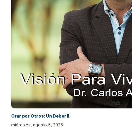
Orar por Otros: Un Deber II
miércoles, agosto 5, 2026