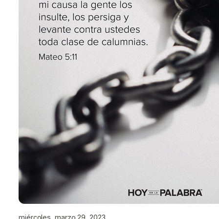
miércoles, marzo 29, 2023