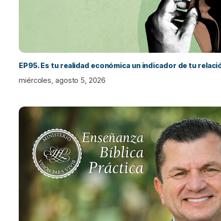
EP95. Es tu realidad económica un indicador de tu relac
miércoles, agosto 5, 2026