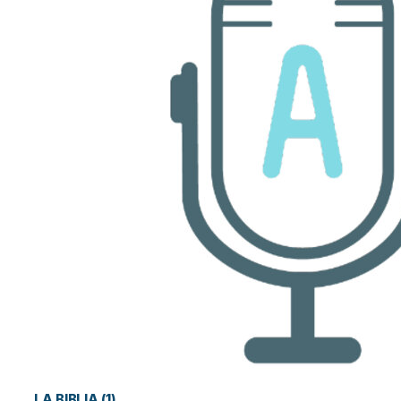
LA BIBLIA (1)