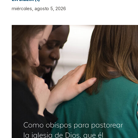
miércoles, agosto 5, 2026