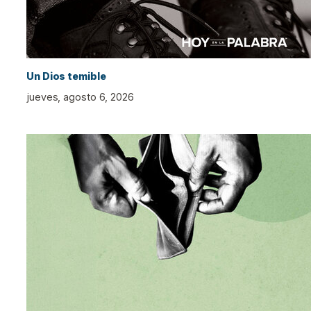
Un Dios temible
jueves, agosto 6, 2026