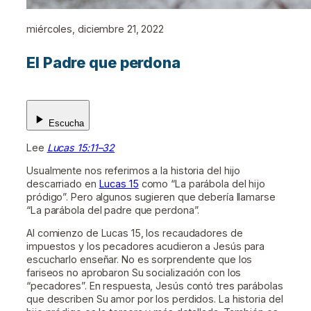
miércoles, diciembre 21, 2022
El Padre que perdona
Escucha
Lee
Lucas 15:11–32
Usualmente nos referimos a la historia del hijo
descarriado en
Lucas 15
como “La parábola del hijo
pródigo”. Pero algunos sugieren que debería llamarse
“La parábola del padre que perdona”.
Al comienzo de Lucas 15, los recaudadores de
impuestos y los pecadores acudieron a Jesús para
escucharlo enseñar. No es sorprendente que los
fariseos no aprobaron Su socialización con los
“pecadores”. En respuesta, Jesús contó tres parábolas
que describen Su amor por los perdidos. La historia del