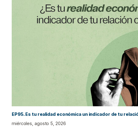
EP95. Es tu realidad económica un indicador de tu relac
miércoles, agosto 5, 2026