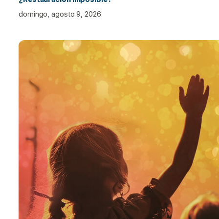
domingo, agosto 9, 2026