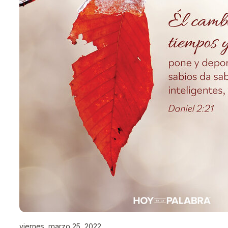
viernes, marzo 25, 2022