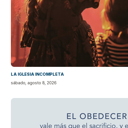
LA IGLESIA INCOMPLETA
sábado, agosto 8, 2026