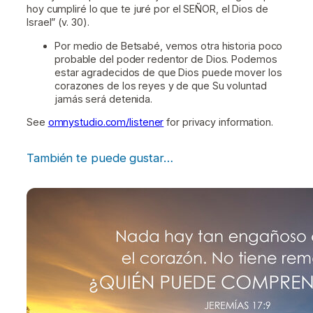
hoy cumpliré lo que te juré por el SEÑOR, el Dios de
Israel” (v. 30).
Por medio de Betsabé, vemos otra historia poco
probable del poder redentor de Dios. Podemos
estar agradecidos de que Dios puede mover los
corazones de los reyes y de que Su voluntad
jamás será detenida.
See
omnystudio.com/listener
for privacy information.
También te puede gustar…