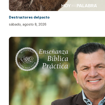
Destructores del pacto
sábado, agosto 8, 2026