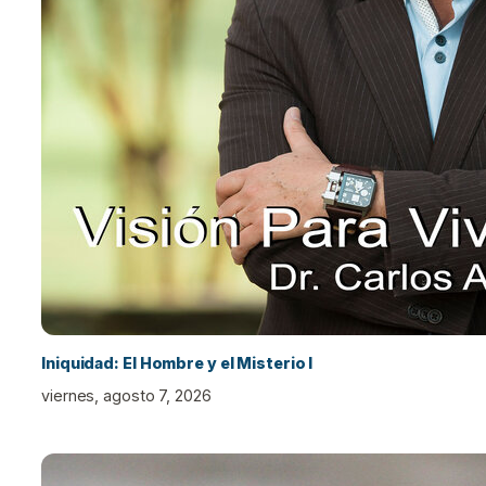
Iniquidad: El Hombre y el Misterio I
viernes, agosto 7, 2026