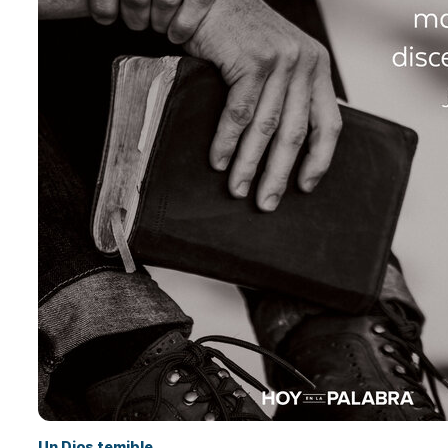
Un Dios temible