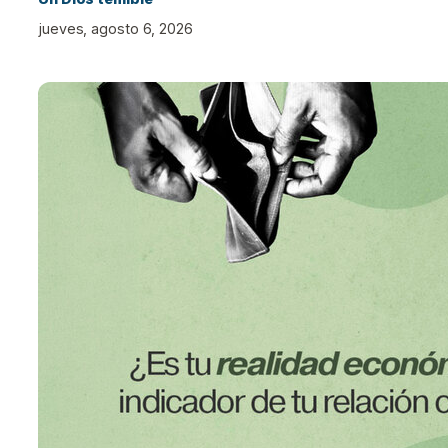
jueves, agosto 6, 2026