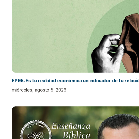
EP95. Es tu realidad económica un indicador de tu relac
miércoles, agosto 5, 2026