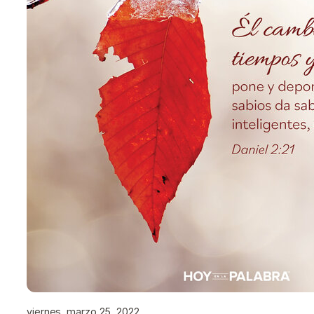
viernes, marzo 25, 2022