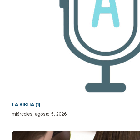
LA BIBLIA (1)
miércoles, agosto 5, 2026