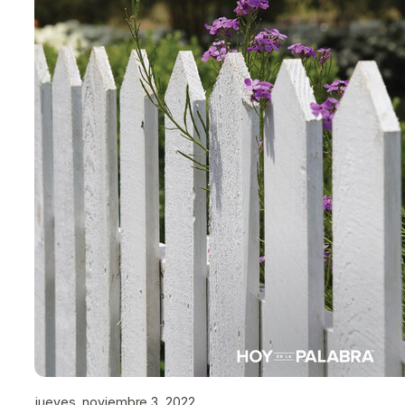
jueves, noviembre 3, 2022