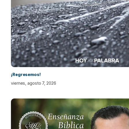
¡Regresemos!
viernes, agosto 7, 2026