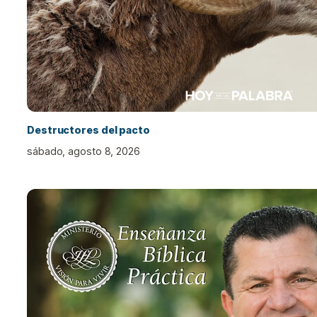
Destructores del pacto
sábado, agosto 8, 2026