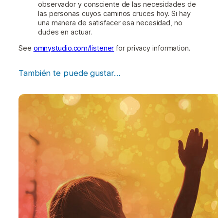
observador y consciente de las necesidades de
las personas cuyos caminos cruces hoy. Si hay
una manera de satisfacer esa necesidad, no
dudes en actuar.
See
omnystudio.com/listener
for privacy information.
También te puede gustar…