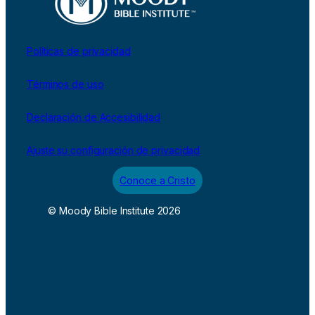
Políticas de privacidad
Términos de uso
Declaración de Accesibilidad
Ajuste su configuración de privacidad
Conoce a Cristo
© Moody Bible Institute 2026