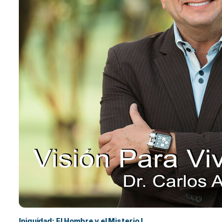
Iniquidad: El Hombre y el Misterio I