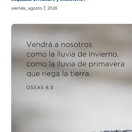
viernes, agosto 7, 2026