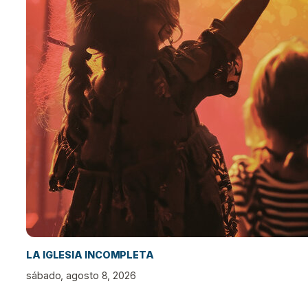
LA IGLESIA INCOMPLETA
sábado, agosto 8, 2026