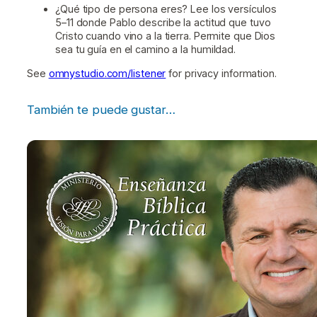
¿Qué tipo de persona eres? Lee los versículos
5–11 donde Pablo describe la actitud que tuvo
Cristo cuando vino a la tierra. Permite que Dios
sea tu guía en el camino a la humildad.
See
omnystudio.com/listener
for privacy information.
También te puede gustar…