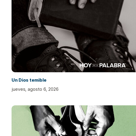
Un Dios temible
jueves, agosto 6, 2026