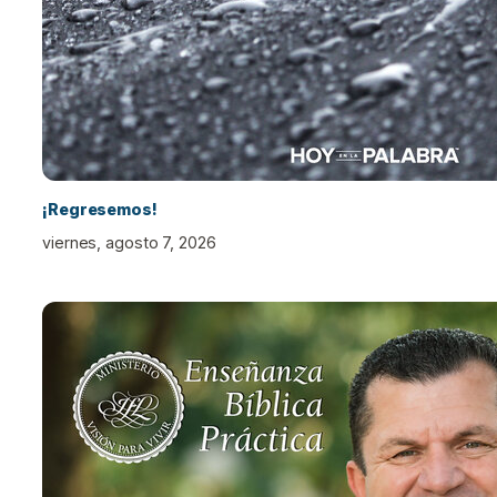
¡Regresemos!
viernes, agosto 7, 2026