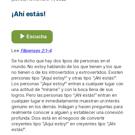
¡Ahí estás!
Escucha
Lee
Filipenses 2:1–4
Se ha dicho que hay dos tipos de personas en el
mundo. No estoy hablando de los que tienen y los que
no tienen o de los introvertidos y extrovertidos. Existen
personas tipo “¡Aquí estoy!” y otras tipo “¡Ahí estás!”.
Los personas “¡Aquí estoy!” entran a cualquier lugar con
una actitud de “mírame” y con la boca llena de sus
logros. Pero las personas tipo “¡Ahí estás!” entran en
cualquier lugar e inmediatamente muestran un interés
genuino en los demás. Indagan y hacen preguntas para
realmente conocer a alguien y establecer una conexión
profunda. Dios está en el negocio de convertir
creyentes tipo “¡Aquí estoy!” en creyentes tipo “¡Ahí
estás!”.