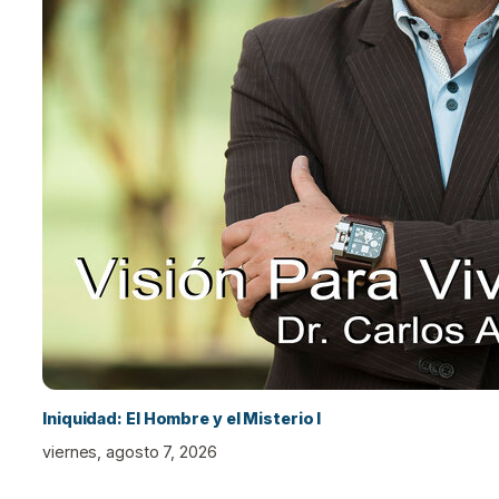
Iniquidad: El Hombre y el Misterio I
viernes, agosto 7, 2026