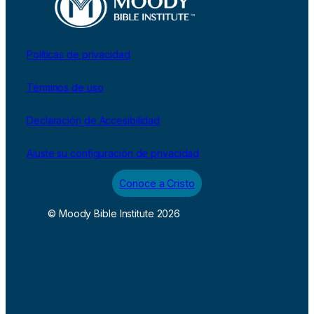
Políticas de privacidad
Términos de uso
Declaración de Accesibilidad
Ajuste su configuración de privacidad
Conoce a Cristo
© Moody Bible Institute 2026