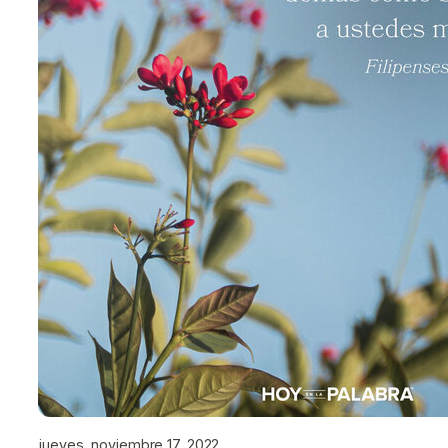
jueves, noviembre 17, 2022