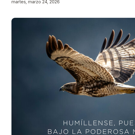
martes, marzo 24, 2026