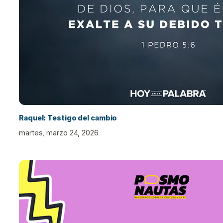
Raquel: Testigo del cambio
martes, marzo 24, 2026