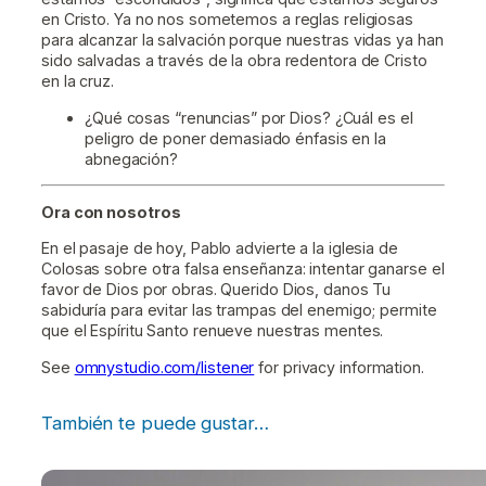
en Cristo. Ya no nos sometemos a reglas religiosas
para alcanzar la salvación porque nuestras vidas ya han
sido salvadas a través de la obra redentora de Cristo
en la cruz.
¿Qué cosas “renuncias” por Dios? ¿Cuál es el
peligro de poner demasiado énfasis en la
abnegación?
Ora con nosotros
En el pasaje de hoy, Pablo advierte a la iglesia de
Colosas sobre otra falsa enseñanza: intentar ganarse el
favor de Dios por obras. Querido Dios, danos Tu
sabiduría para evitar las trampas del enemigo; permite
que el Espíritu Santo renueve nuestras mentes.
See
omnystudio.com/listener
for privacy information.
También te puede gustar…