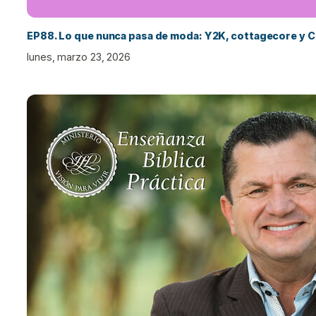
EP88. Lo que nunca pasa de moda: Y2K, cottagecore y C
lunes, marzo 23, 2026