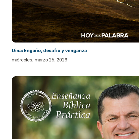
Dina: Engaño, desafío y venganza
miércoles, marzo 25, 2026