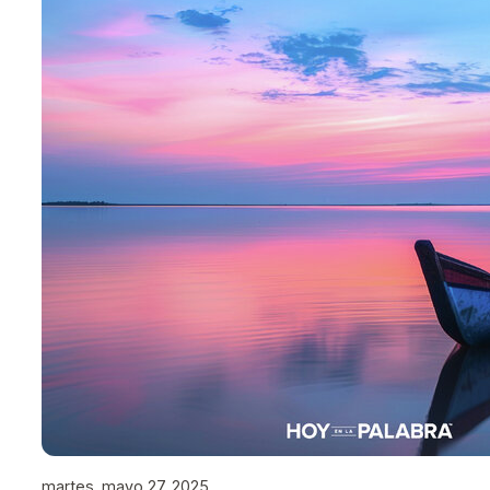
martes, mayo 27, 2025