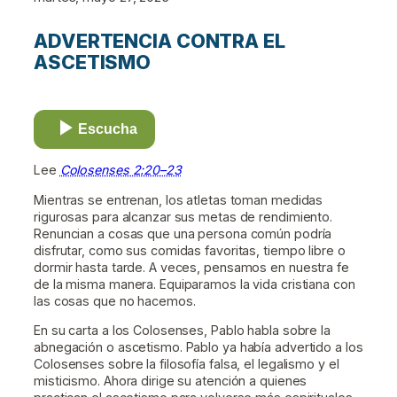
ADVERTENCIA CONTRA EL
ASCETISMO
Escucha
Lee
Colosenses 2:20–23
Mientras se entrenan, los atletas toman medidas
rigurosas para alcanzar sus metas de rendimiento.
Renuncian a cosas que una persona común podría
disfrutar, como sus comidas favoritas, tiempo libre o
dormir hasta tarde. A veces, pensamos en nuestra fe
de la misma manera. Equiparamos la vida cristiana con
las cosas que no hacemos.
En su carta a los Colosenses, Pablo habla sobre la
abnegación o ascetismo. Pablo ya había advertido a los
Colosenses sobre la filosofía falsa, el legalismo y el
misticismo. Ahora dirige su atención a quienes