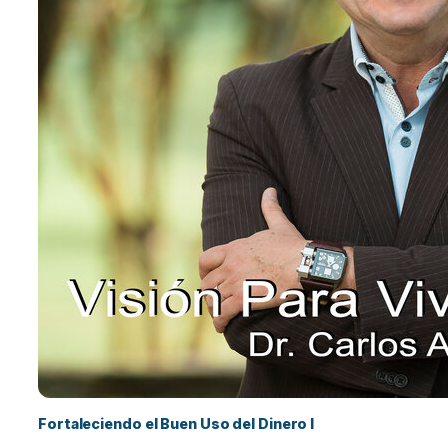
Fortaleciendo el Buen Uso del Dinero I