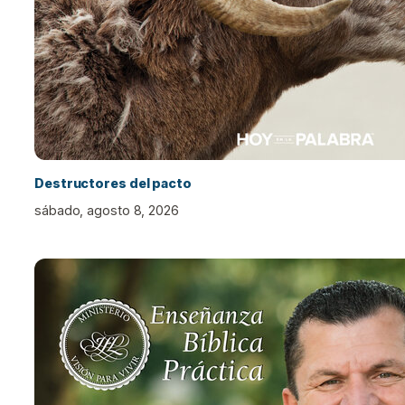
Destructores del pacto
sábado, agosto 8, 2026