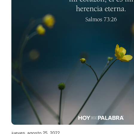
jueves, agosto 25, 2022