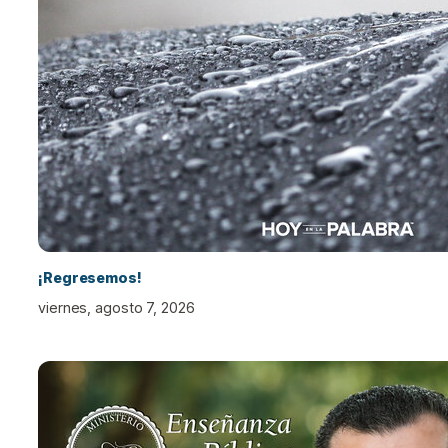
¡Regresemos!
viernes, agosto 7, 2026