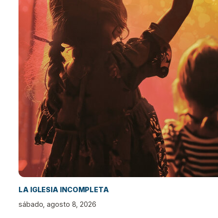
LA IGLESIA INCOMPLETA
sábado, agosto 8, 2026