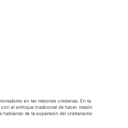
lonialismo en las misiones cristianas. En la
, con el enfoque tradicional de hacer misión
e hablando de la expansión del cristianismo