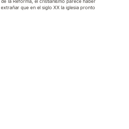
 de la Reforma, el cristianismo parece haber
extrañar que en el siglo XX la iglesia pronto