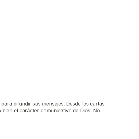
n para difundir sus mensajes. Desde las cartas
o bien el carácter comunicativo de Dios. No