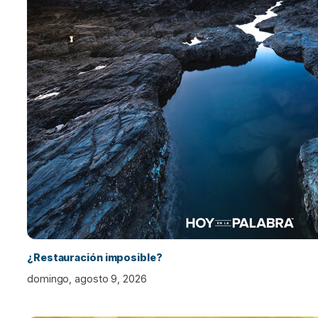
¿Restauración imposible?
domingo, agosto 9, 2026