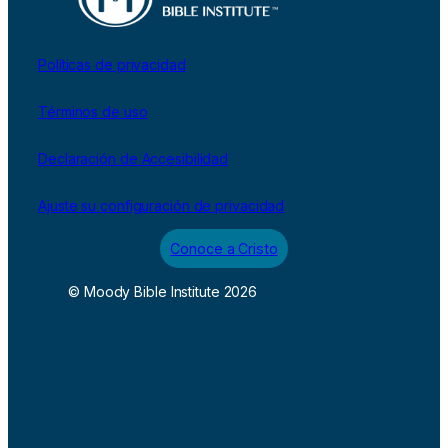
Políticas de privacidad
Términos de uso
Declaración de Accesibilidad
Ajuste su configuración de privacidad
Conoce a Cristo
© Moody Bible Institute 2026