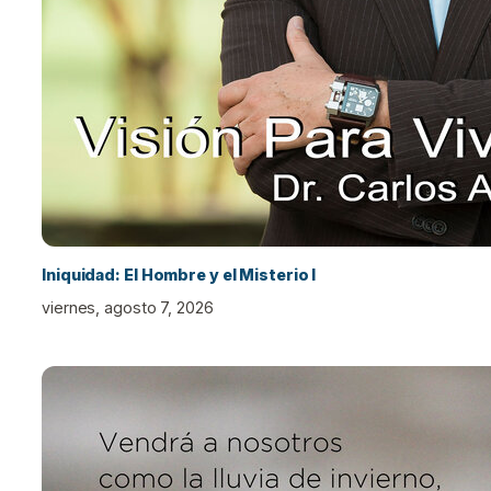
Iniquidad: El Hombre y el Misterio I
viernes, agosto 7, 2026