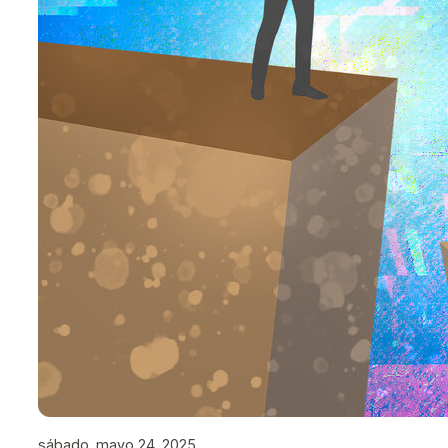
sábado, mayo 24, 2025