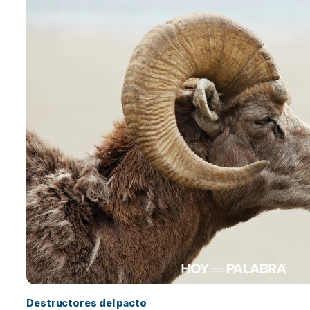
Destructores del pacto