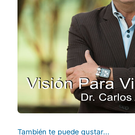
También te puede gustar…