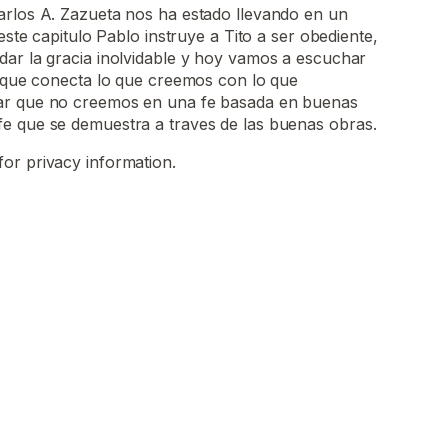
arlos A. Zazueta nos ha estado llevando en un
 este capitulo Pablo instruye a Tito a ser obediente,
dar la gracia inolvidable y hoy vamos a escuchar
e que conecta lo que creemos con lo que
ar que no creemos en una fe basada en buenas
e que se demuestra a traves de las buenas obras.
for privacy information.