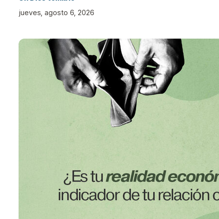
jueves, agosto 6, 2026