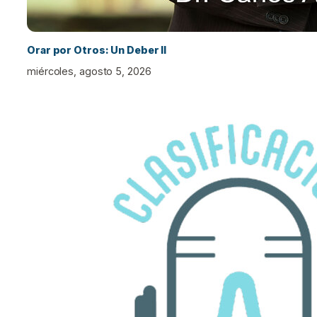
Orar por Otros: Un Deber II
miércoles, agosto 5, 2026