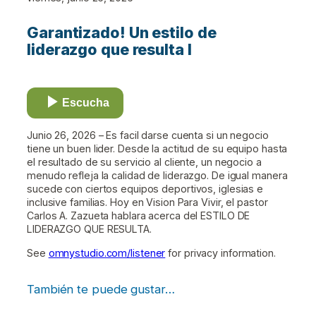
Garantizado! Un estilo de
liderazgo que resulta I
Escucha
Junio 26, 2026 – Es facil darse cuenta si un negocio
tiene un buen lider. Desde la actitud de su equipo hasta
el resultado de su servicio al cliente, un negocio a
menudo refleja la calidad de liderazgo. De igual manera
sucede con ciertos equipos deportivos, iglesias e
inclusive familias. Hoy en Vision Para Vivir, el pastor
Carlos A. Zazueta hablara acerca del ESTILO DE
LIDERAZGO QUE RESULTA.
See
omnystudio.com/listener
for privacy information.
También te puede gustar…