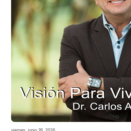
viernes, junio 26, 2026