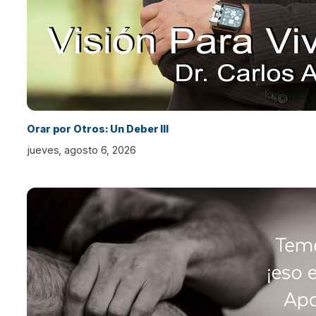
Orar por Otros: Un Deber III
jueves, agosto 6, 2026