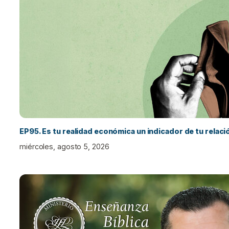
EP95. Es tu realidad económica un indicador de tu relac
miércoles, agosto 5, 2026