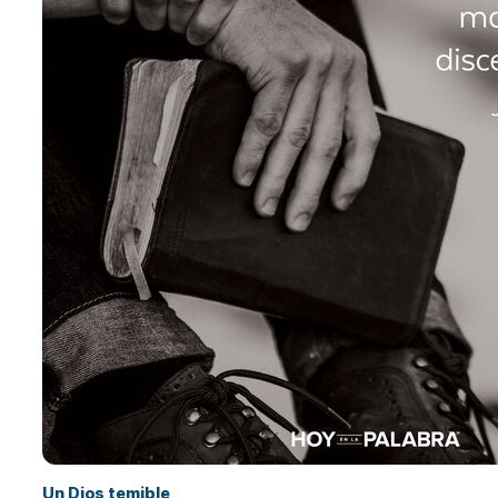
Un Dios temible