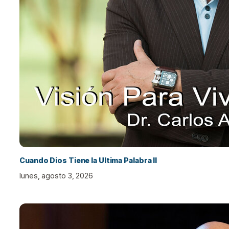
Cuando Dios Tiene la Ultima Palabra II
lunes, agosto 3, 2026