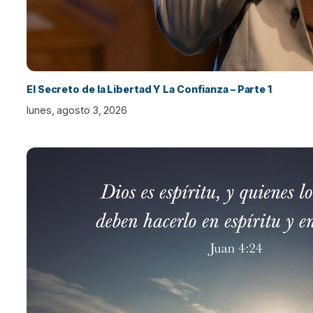
El Secreto de la Libertad Y La Confianza – Parte 1
lunes, agosto 3, 2026