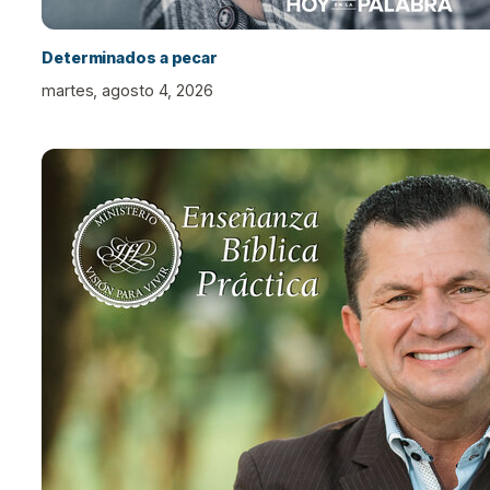
Determinados a pecar
martes, agosto 4, 2026