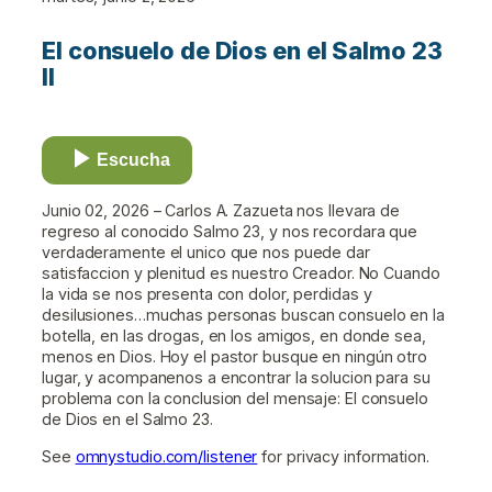
El consuelo de Dios en el Salmo 23
II
Escucha
Junio 02, 2026 – Carlos A. Zazueta nos llevara de
regreso al conocido Salmo 23, y nos recordara que
verdaderamente el unico que nos puede dar
satisfaccion y plenitud es nuestro Creador. No Cuando
la vida se nos presenta con dolor, perdidas y
desilusiones…muchas personas buscan consuelo en la
botella, en las drogas, en los amigos, en donde sea,
menos en Dios. Hoy el pastor busque en ningún otro
lugar, y acompanenos a encontrar la solucion para su
problema con la conclusion del mensaje: El consuelo
de Dios en el Salmo 23.
See
omnystudio.com/listener
for privacy information.