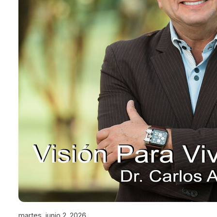
martes, junio 2, 2026