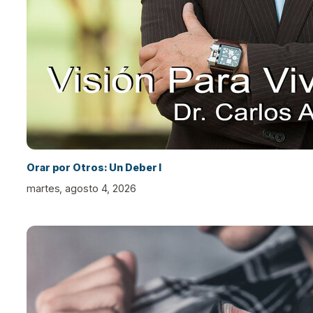
Orar por Otros: Un Deber I
martes, agosto 4, 2026