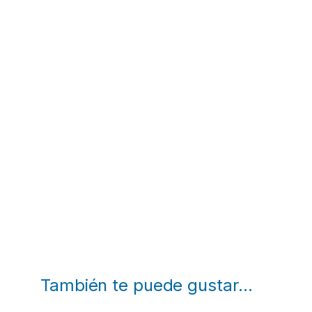
También te puede gustar…