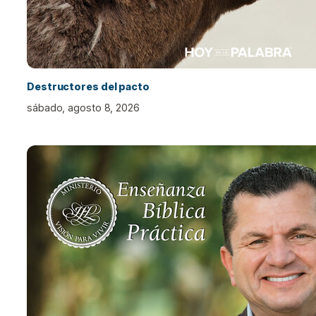
Destructores del pacto
sábado, agosto 8, 2026