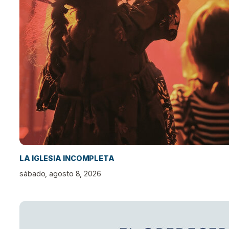
LA IGLESIA INCOMPLETA
sábado, agosto 8, 2026