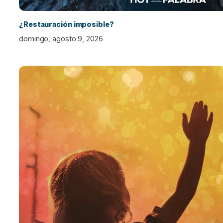
¿Restauración imposible?
domingo, agosto 9, 2026