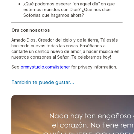
¿Qué podemos esperar “en aquel día” en que
estemos reunidos con Dios? ¿Qué nos dice
Sofonías que hagamos ahora?
Ora con nosotros
Amado Dios, Creador del cielo y de la tierra, Tú estás
haciendo nuevas todas las cosas. Enséñanos a
cantarte un cántico nuevo de amor, a hacer música en
nuestros corazones al Señor. ¡Te celebramos hoy!
See
omnystudio.com/listener
for privacy information.
También te puede gustar…