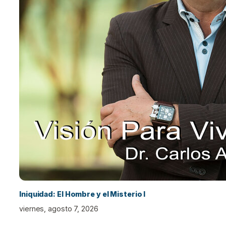
Iniquidad: El Hombre y el Misterio I
viernes, agosto 7, 2026