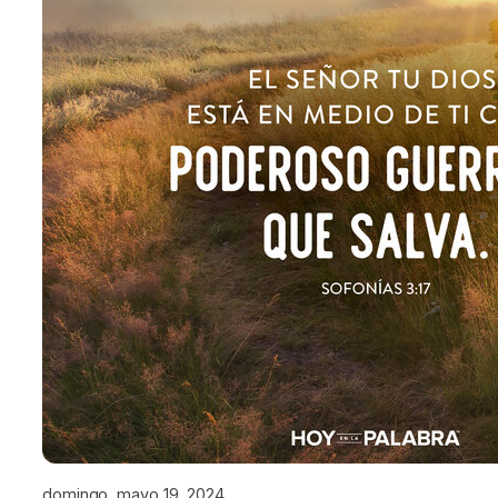
domingo, mayo 19, 2024