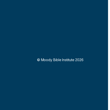
© Moody Bible Institute 2026