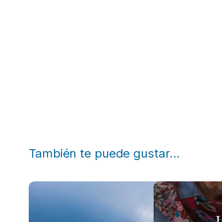
También te puede gustar…