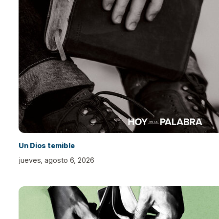
Un Dios temible
jueves, agosto 6, 2026