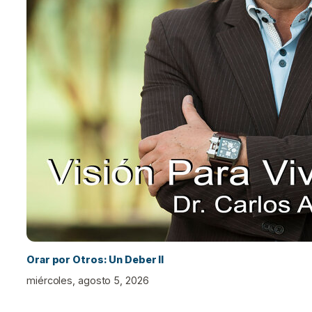
Orar por Otros: Un Deber II
miércoles, agosto 5, 2026