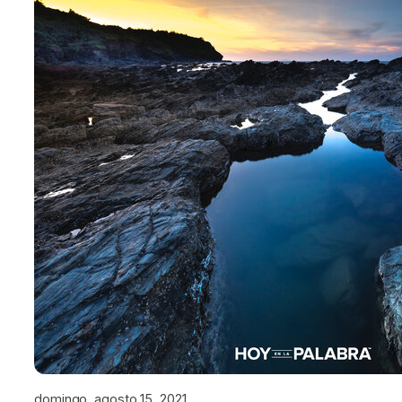
domingo, agosto 15, 2021