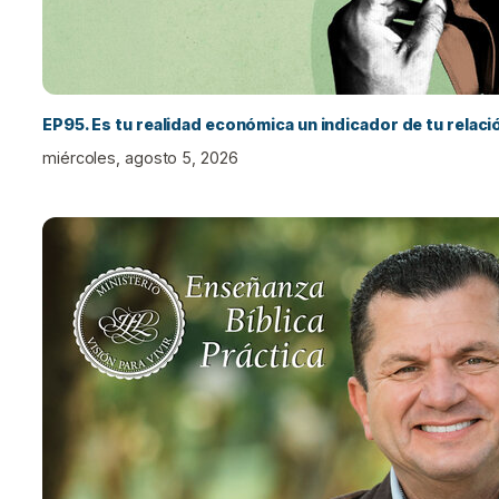
EP95. Es tu realidad económica un indicador de tu relac
miércoles, agosto 5, 2026