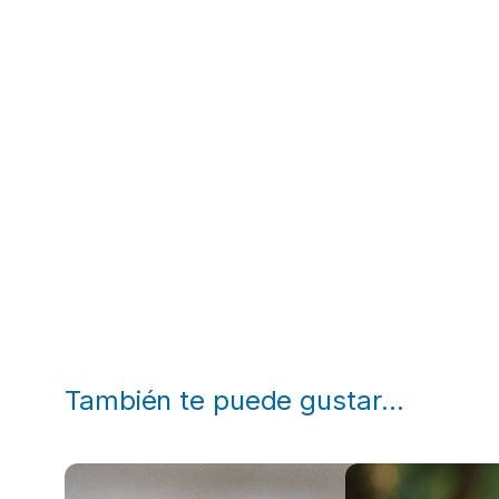
También te puede gustar…