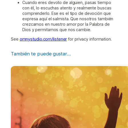
Cuando eres devoto de alguien, pasas tiempo
con él, lo escuchas atento y realmente buscas
comprenderlo. Ese es el tipo de devoción que
expresa aquí el salmista. Que nosotros también
crezcamos en nuestro amor por la Palabra de
Dios y permitamos que nos cambie.
See
omnystudio.com/listener
for privacy information.
También te puede gustar…