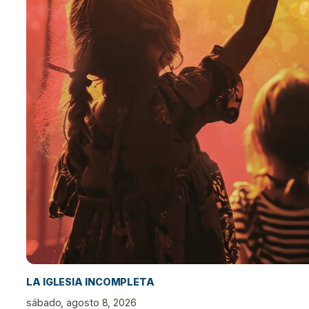
LA IGLESIA INCOMPLETA
sábado, agosto 8, 2026