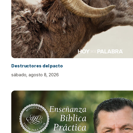
Destructores del pacto
sábado, agosto 8, 2026