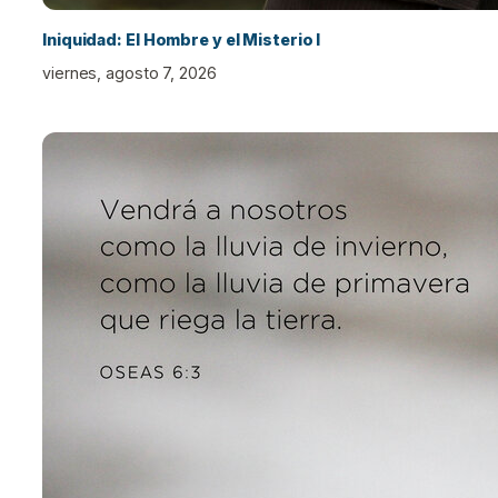
Iniquidad: El Hombre y el Misterio I
viernes, agosto 7, 2026