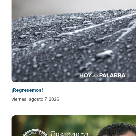
¡Regresemos!
viernes, agosto 7, 2026