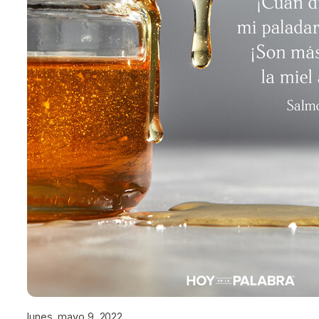
lunes, mayo 9, 2022