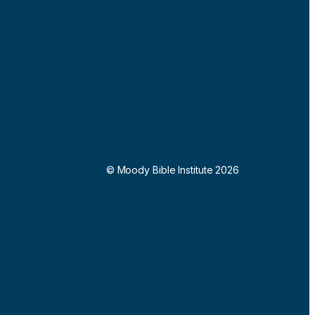
© Moody Bible Institute 2026