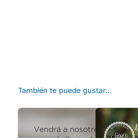
También te puede gustar…