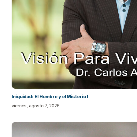
Iniquidad: El Hombre y el Misterio I
viernes, agosto 7, 2026