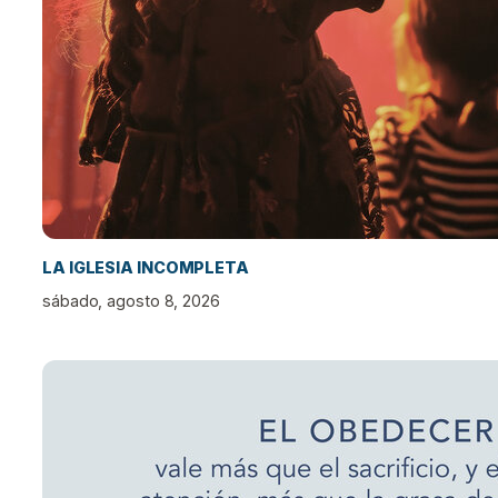
LA IGLESIA INCOMPLETA
sábado, agosto 8, 2026