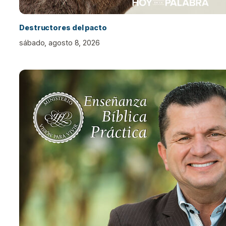
Destructores del pacto
sábado, agosto 8, 2026