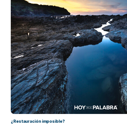
¿Restauración imposible?