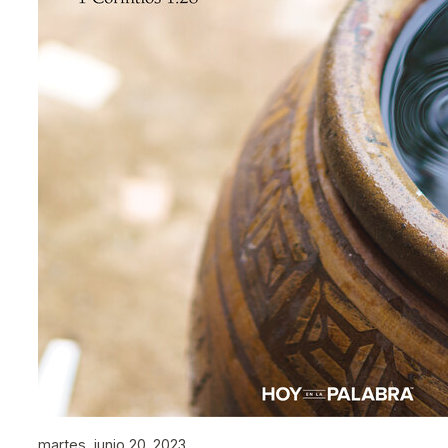
martes, junio 20, 2023