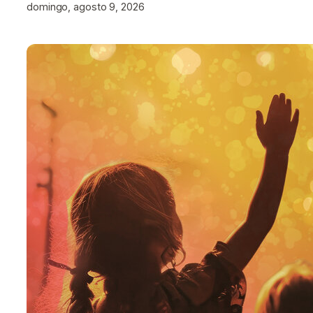
domingo, agosto 9, 2026