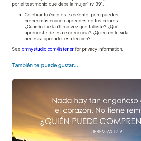
por el testimonio que daba la mujer” (v. 39).
Celebrar tu éxito es excelente, pero puedes
crecer más cuando aprendes de tus errores.
¿Cuándo fue la última vez que fallaste? ¿Qué
aprendiste de esa experiencia? ¿Quién en tu vida
necesita aprender esa lección?
See
omnystudio.com/listener
for privacy information.
También te puede gustar…