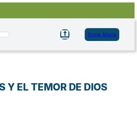
Dona Ahora
 Y EL TEMOR DE DIOS