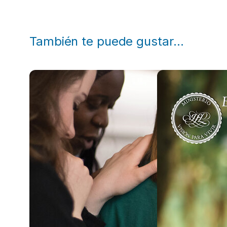
También te puede gustar…