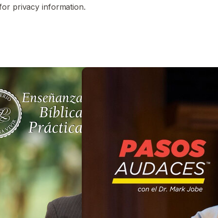
for privacy information.