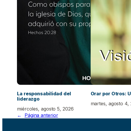
La responsabilidad del
Orar por Otros: U
liderazgo
martes, agosto 4,
miércoles, agosto 5, 2026
←
Página anterior