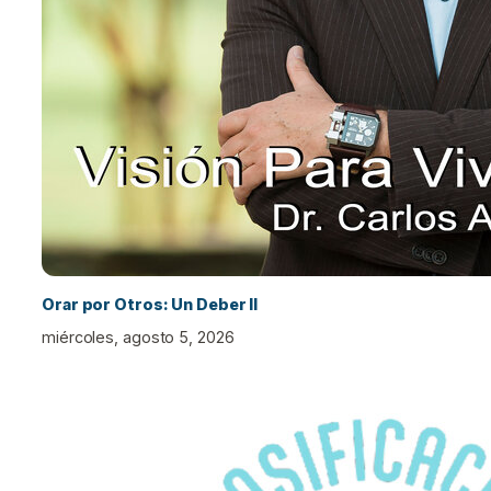
Orar por Otros: Un Deber II
miércoles, agosto 5, 2026