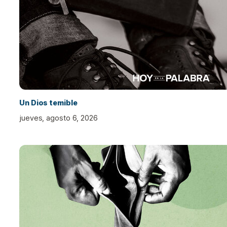
Un Dios temible
jueves, agosto 6, 2026