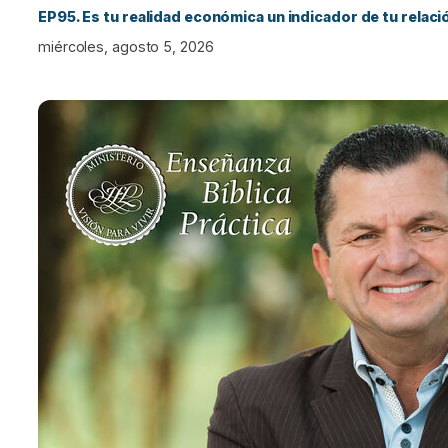
EP95. Es tu realidad económica un indicador de tu relac
miércoles, agosto 5, 2026