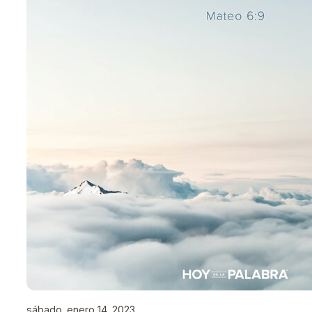
sábado, enero 14, 2023