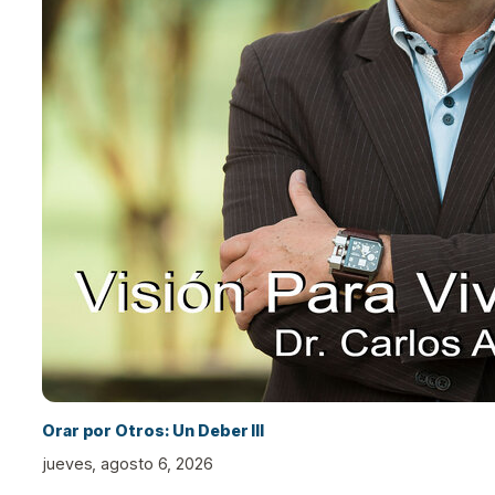
Orar por Otros: Un Deber III
jueves, agosto 6, 2026