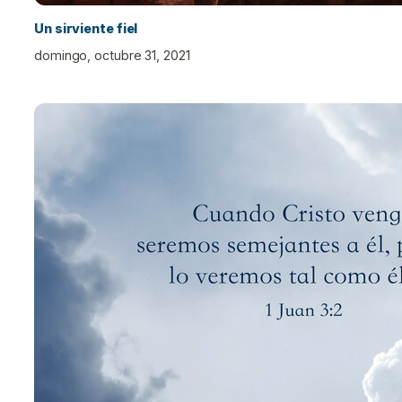
Un sirviente fiel
domingo, octubre 31, 2021