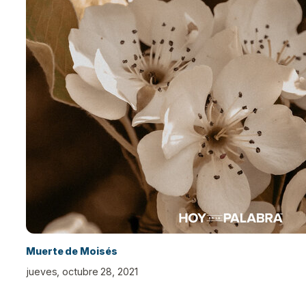
Muerte de Moisés
jueves, octubre 28, 2021