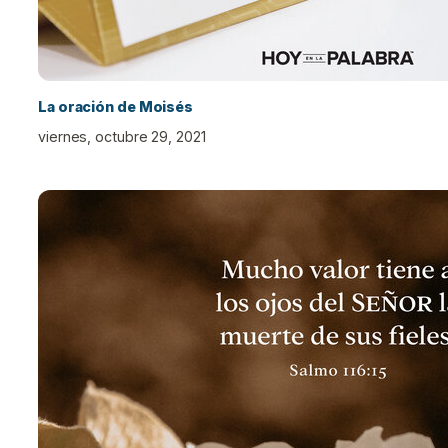
La oración de Moisés
viernes, octubre 29, 2021