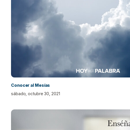
Conocer al Mesías
sábado, octubre 30, 2021