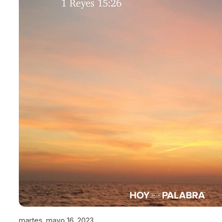
martes, mayo 16, 2023