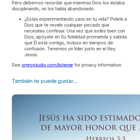
Pero debemos recordar que mientras Dios los estaba
disciplinando, no los había abandonado.
¿Estás experimentando caos en tu vida? Pídele a
Dios que te revele cualquier pecado que
necesites confesar. Una vez que estés bien con
Dios, apóyate en Su fidelidad prometida y sabrás
que Él está contigo, incluso en tiempos de
confusión. Tenemos un líder justo en el Rey
Jesús.
See
omnystudio.com/listener
for privacy information.
También te puede gustar…