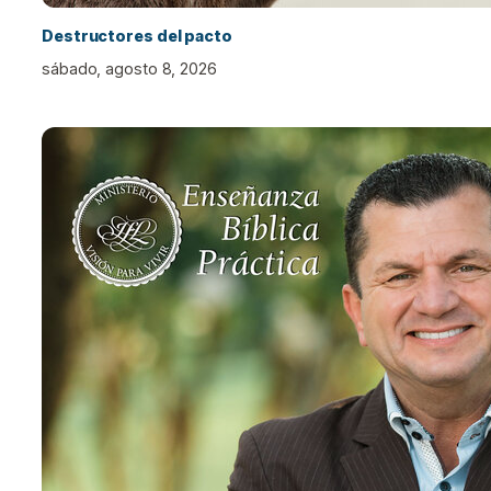
Destructores del pacto
sábado, agosto 8, 2026