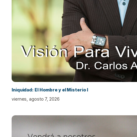
Iniquidad: El Hombre y el Misterio I
viernes, agosto 7, 2026