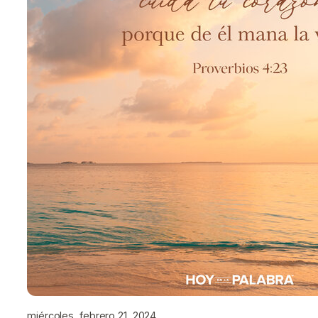
miércoles, febrero 21, 2024