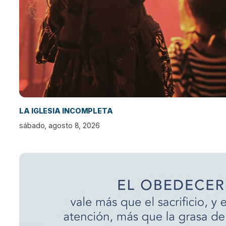
LA IGLESIA INCOMPLETA
sábado, agosto 8, 2026