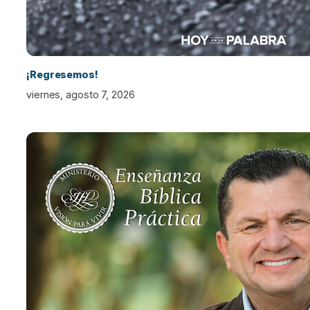
¡Regresemos!
viernes, agosto 7, 2026