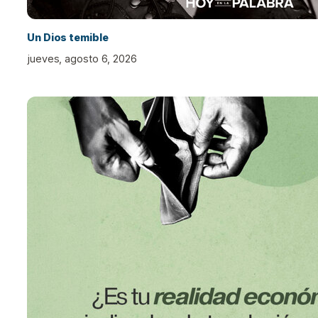
Un Dios temible
jueves, agosto 6, 2026