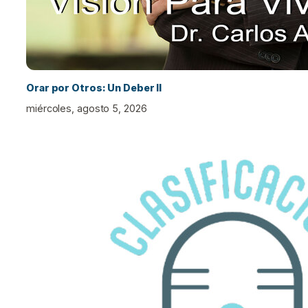
Orar por Otros: Un Deber II
miércoles, agosto 5, 2026