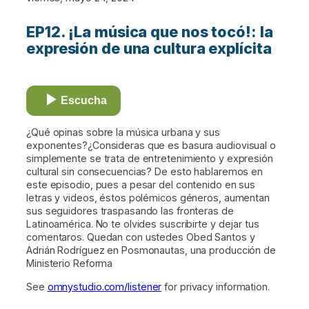
EP12. ¡La música que nos tocó!: la
expresión de una cultura explícita
Escucha
¿Qué opinas sobre la música urbana y sus
exponentes?¿Consideras que es basura audiovisual o
simplemente se trata de entretenimiento y expresión
cultural sin consecuencias? De esto hablaremos en
este episodio, pues a pesar del contenido en sus
letras y videos, éstos polémicos géneros, aumentan
sus seguidores traspasando las fronteras de
Latinoamérica. No te olvides suscribirte y dejar tus
comentaros. Quedan con ustedes Obed Santos y
Adrián Rodríguez en Posmonautas, una producción de
Ministerio Reforma
See
omnystudio.com/listener
for privacy information.