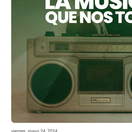
viernes, mayo 24, 2024