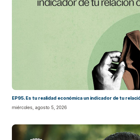
EP95. Es tu realidad económica un indicador de tu relac
miércoles, agosto 5, 2026