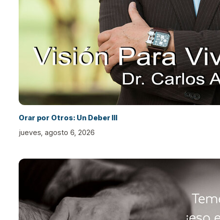
Orar por Otros: Un Deber III
jueves, agosto 6, 2026