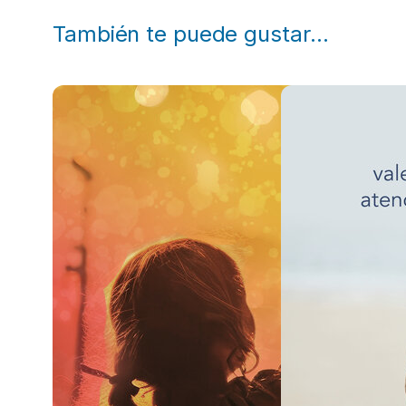
También te puede gustar…